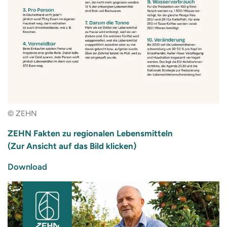
© ZEHN
ZEHN Fakten zu regionalen Lebensmitteln
(Zur Ansicht auf das Bild klicken)
Download