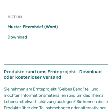
© ZEHN
Muster-Elternbrief (Word)
Download
Produkte rund ums Ernteprojekt - Download
oder kostenloser Versand
Sie nehmen am Ernteprojekt "Gelbes Band" teil und
möchten Informationsmaterialien rund um das Thema
Lebensmittelwertschätzung auslegen? Sie können diese
Produkte über den Teilnahmebogen oder alternativ per