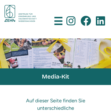
×
☰
Media-Kit
Auf dieser Seite finden Sie
unterschiedliche