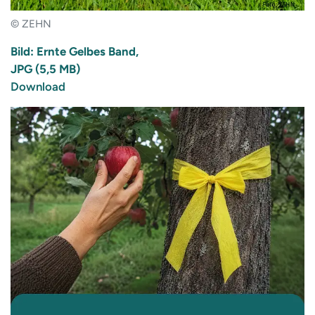
© ZEHN
Bild: Ernte Gelbes Band,
JPG (5,5 MB)
Download