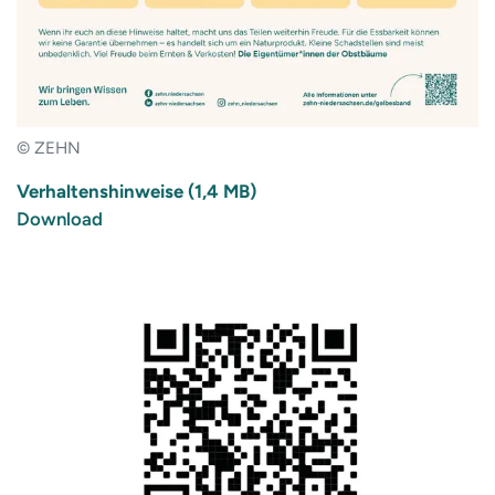
© ZEHN
Verhaltenshinweise (1,4 MB)
Download