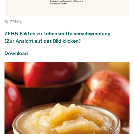
© ZEHN
ZEHN Fakten zu Lebensmittelverschwendung
(Zur Ansicht auf das Bild klicken)
Download