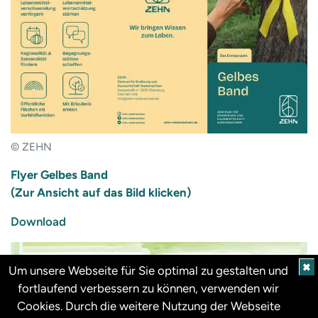
© ZEHN
Flyer Gelbes Band
(Zur Ansicht auf das Bild klicken)
Download
✖
Um unsere Webseite für Sie optimal zu gestalten und
fortlaufend verbessern zu können, verwenden wir
Cookies. Durch die weitere Nutzung der Webseite