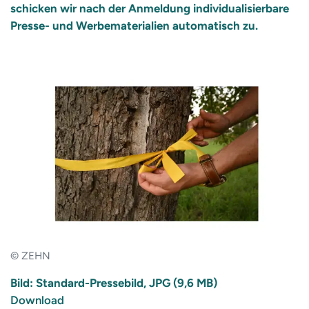
schicken wir nach der Anmeldung individualisierbare
Presse- und Werbematerialien automatisch zu.
© ZEHN
Bild: Standard-Pressebild, JPG (9,6 MB)
Download