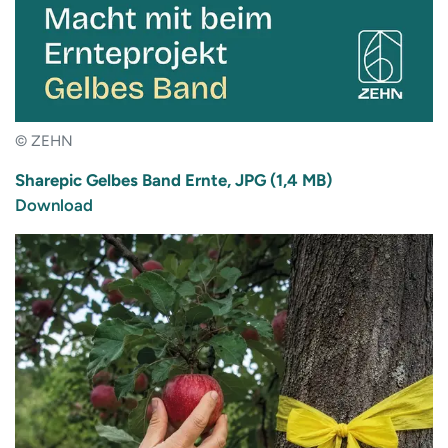
© ZEHN
Sharepic Gelbes Band Ernte, JPG (1,4 MB)
Download