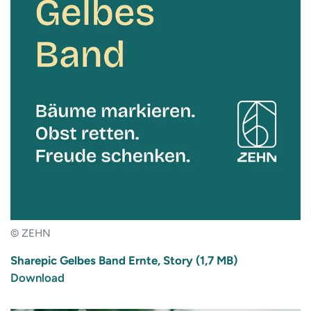
© ZEHN
Sharepic Gelbes Band Ernte, Story (1,7 MB)
Download