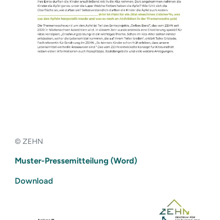
© ZEHN
Muster-Pressemitteilung (Word)
Download