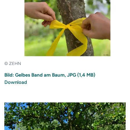
© ZEHN
Bild: Gelbes Band am Baum, JPG (1,4 MB)
Download