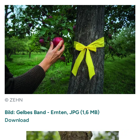
© ZEHN
Bild: Gelbes Band - Ernten, JPG (1,6 MB)
Download