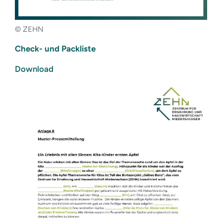
© ZEHN
Check- und Packliste
Download