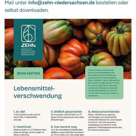
Mail unter
info@zehn-niedersachsen.de
bestellen oder
selbst downloaden.