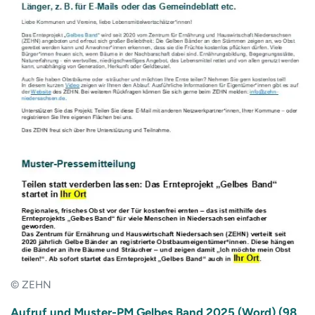
© ZEHN
Aufruf und Muster-PM Gelbes Band 2025 (Word) (98