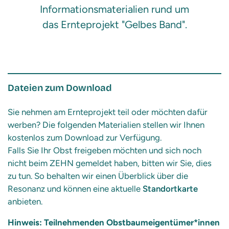
Informationsmaterialien rund um
das Ernteprojekt "Gelbes Band".
Dateien zum Download
Sie nehmen am Ernteprojekt teil oder möchten dafür
werben? Die folgenden Materialien stellen wir Ihnen
kostenlos zum Download zur Verfügung.
Falls Sie Ihr Obst freigeben möchten und sich noch
nicht beim ZEHN gemeldet haben, bitten wir Sie, dies
zu tun. So behalten wir einen Überblick über die
Resonanz und können eine aktuelle
Standortkarte
anbieten.
Hinweis: Teilnehmenden Obstbaumeigentümer*innen