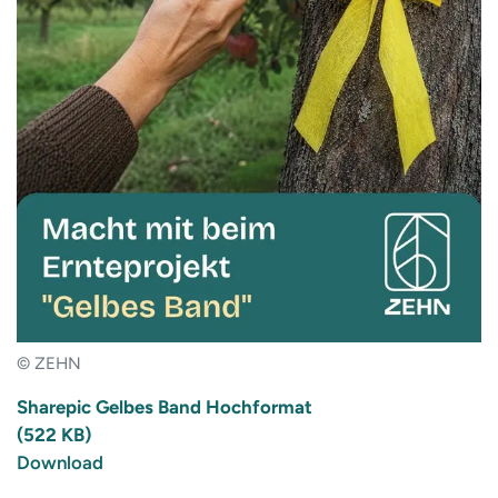
© ZEHN
Sharepic Gelbes Band Hochformat
(522 KB)
Download