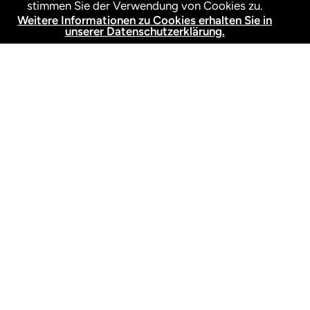
stimmen Sie der Verwendung von Cookies zu.
Weitere Informationen zu Cookies erhalten Sie in
unserer Datenschutzerklärung.