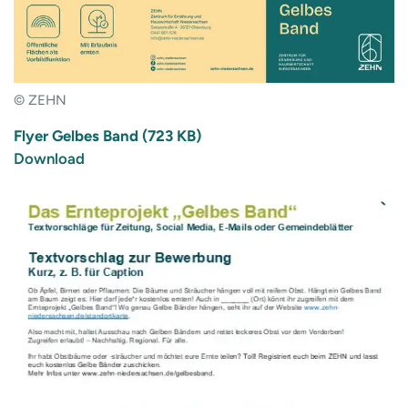
© ZEHN
Flyer Gelbes Band (723 KB)
Download