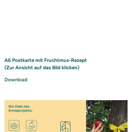
A6 Postkarte mit Fruchtmus-Rezept
(Zur Ansicht auf das Bild klicken)
Download