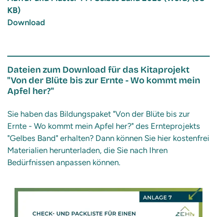
KB)
Download
Dateien zum Download für das Kitaprojekt
"Von der Blüte bis zur Ernte - Wo kommt mein
Apfel her?"
Sie haben das Bildungspaket "Von der Blüte bis zur
Ernte - Wo kommt mein Apfel her?" des Ernteprojekts
"Gelbes Band" erhalten? Dann können Sie hier kostenfrei
Materialien herunterladen, die Sie nach Ihren
Bedürfnissen anpassen können.