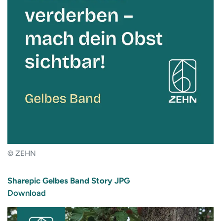
© ZEHN
Sharepic Gelbes Band Story JPG
Download