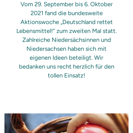
Vom 29. September bis 6. Oktober
2021 fand die bundesweite
Aktionswoche „Deutschland rettet
Lebensmittel!“ zum zweiten Mal statt.
Zahlreiche Niedersächsinnen und
Niedersachsen haben sich mit
eigenen Ideen beteiligt. Wir
bedanken uns recht herzlich für den
tollen Einsatz!