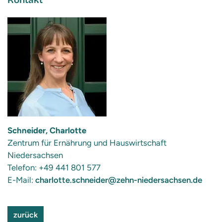
Kontakt
Schneider, Charlotte
Zentrum für Ernährung und Hauswirtschaft
Niedersachsen
Telefon: +49 441 801 577
E-Mail:
charlotte.schneider@zehn-niedersachsen.de
zurück