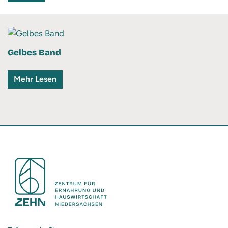
Gelbes Band
Mehr Lesen