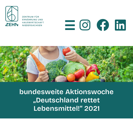
×
☰
bundesweite Aktionswoche
„Deutschland rettet
Lebensmittel!“ 2021