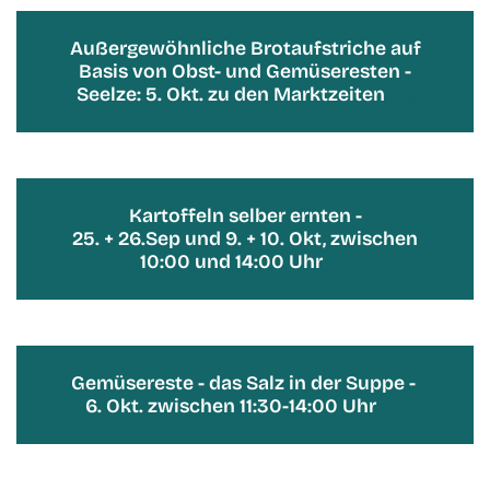
Außergewöhnliche Brotaufstriche auf
Basis von Obst- und Gemüseresten -
Seelze: 5. Okt. zu den Marktzeiten
Kartoffeln selber ernten -
25. + 26.Sep und 9. + 10. Okt, zwischen
10:00 und 14:00 Uhr
Gemüsereste - das Salz in der Suppe -
6. Okt. zwischen 11:30-14:00 Uhr