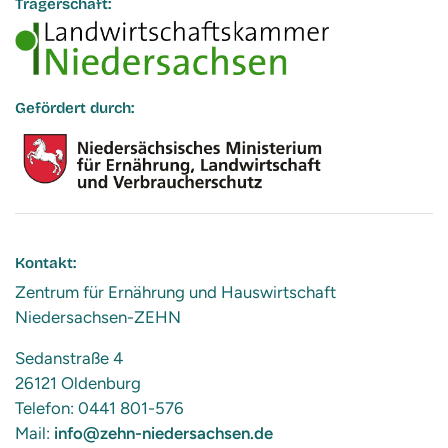
Trägerschaft:
Gefördert durch:
Kontakt:
Zentrum für Ernährung und Hauswirtschaft
Niedersachsen-ZEHN
Sedanstraße 4
26121 Oldenburg
Telefon: 0441 801-576
Mail:
info@zehn-niedersachsen.de