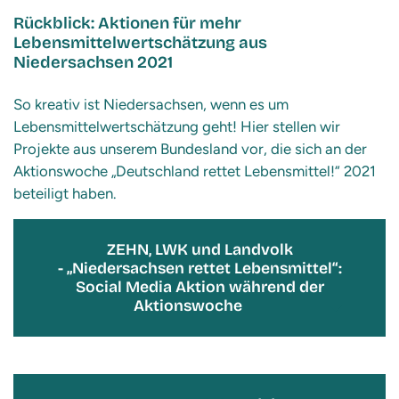
Rückblick:
Aktionen für mehr
Lebensmittelwertschätzung aus
Niedersachsen 2021
So kreativ ist Niedersachsen, wenn es um
Lebensmittelwertschätzung geht! Hier stellen wir
Projekte aus unserem Bundesland vor, die sich an der
Aktionswoche „Deutschland rettet Lebensmittel!“ 2021
beteiligt haben.
ZEHN, LWK und Landvolk
- „Niedersachsen rettet Lebensmittel“:
Social Media Aktion während der
Aktionswoche