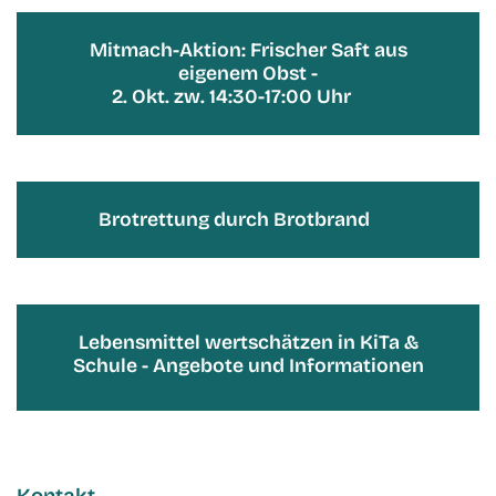
Mitmach-Aktion: Frischer Saft aus
eigenem Obst -
2. Okt. zw. 14:30-17:00 Uhr
Brotrettung durch Brotbrand
Lebensmittel wertschätzen in KiTa &
Schule - Angebote und Informationen