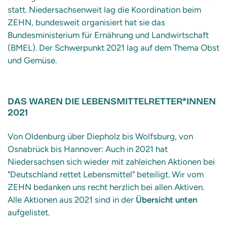
statt. Niedersachsenweit lag die Koordination beim
ZEHN, bundesweit organisiert hat sie das
Bundesministerium für Ernährung und Landwirtschaft
(BMEL). Der Schwerpunkt 2021 lag auf dem Thema Obst
und Gemüse.
DAS WAREN DIE LEBENSMITTELRETTER*INNEN
2021
Von Oldenburg über Diepholz bis Wolfsburg, von
Osnabrück bis Hannover: Auch in 2021 hat
Niedersachsen sich wieder mit zahleichen Aktionen bei
"Deutschland rettet Lebensmittel" beteiligt. Wir vom
ZEHN bedanken uns recht herzlich bei allen Aktiven.
Alle Aktionen aus 2021 sind in der
Übersicht unten
aufgelistet.