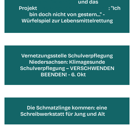
Tafel Osnabrück
und das
Projekt
„Lebensmittelwertschätzer“
: "Ich
bin doch nicht von gestern..." -
Würfelspiel zur Lebensmittelrettung
Vernetzungsstelle Schulverpflegung
Niedersachsen: Klimagesunde
Schulverpflegung – VERSCHWENDEN
BEENDEN! - 6. Okt
Die Schmatzlinge kommen: eine
Schreibwerkstatt für Jung und Alt