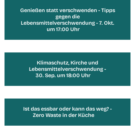
Genießen statt verschwenden - Tipps
gegen die
Lebensmittelverschwendung - 7. Okt.
um 17:00 Uhr
Klimaschutz, Kirche und
Lebensmittelverschwendung -
30. Sep. um 18:00 Uhr
Ist das essbar oder kann das weg? -
Zero Waste in der Küche