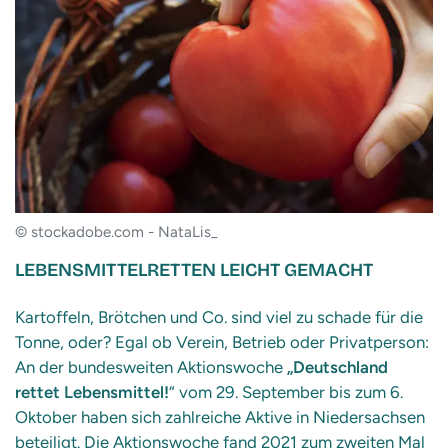
© stockadobe.com - NataLis_
LEBENSMITTELRETTEN LEICHT GEMACHT
Kartoffeln, Brötchen und Co. sind viel zu schade für die
Tonne, oder? Egal ob Verein, Betrieb oder Privatperson:
An der bundesweiten Aktionswoche
„Deutschland
rettet Lebensmittel!
“ vom 29. September bis zum 6.
Oktober haben sich zahlreiche Aktive in Niedersachsen
beteiligt. Die Aktionswoche fand 2021 zum zweiten Mal