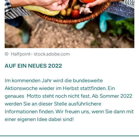
© Halfpoint- stock.adobe.com
AUF EIN NEUES 2022
Im kommenden Jahr wird die bundesweite
Aktionswoche wieder im Herbst stattfinden. Ein
genaues Motto steht noch nicht fest. Ab Sommer 2022
werden Sie an dieser Stelle ausführlichere
Informationen finden. Wir freuen uns, wenn Sie dann mit
einer eigenen Idee dabei sind!