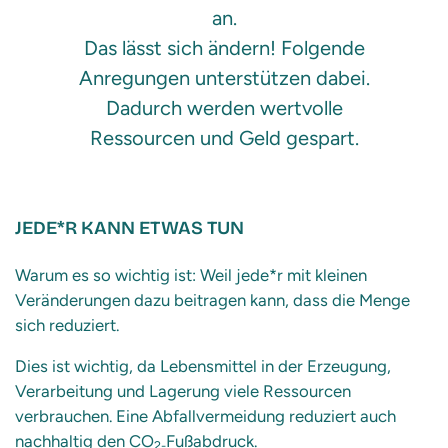
an.
Das lässt sich ändern! Folgende
Anregungen unterstützen dabei.
Dadurch werden wertvolle
Ressourcen und Geld gespart.
JEDE*R KANN ETWAS TUN
Warum es so wichtig ist: Weil jede*r mit kleinen
Veränderungen dazu beitragen kann, dass die Menge
sich reduziert.
Dies ist wichtig, da Lebensmittel in der Erzeugung,
Verarbeitung und Lagerung viele Ressourcen
verbrauchen. Eine Abfallvermeidung reduziert auch
nachhaltig den CO
Fußabdruck.
2-