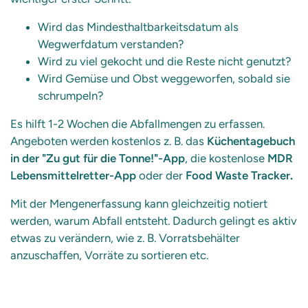
Wird das Mindesthaltbarkeitsdatum als
Wegwerfdatum verstanden?
Wird zu viel gekocht und die Reste nicht genutzt?
Wird Gemüse und Obst weggeworfen, sobald sie
schrumpeln?
Es hilft 1-2 Wochen die Abfallmengen zu erfassen.
Angeboten werden kostenlos z. B. das
Küchentagebuch
in der "Zu gut für die Tonne!"-App
, die kostenlose
MDR
Lebensmittelretter-App
oder der
Food Waste Tracker
.
Mit der Mengenerfassung kann gleichzeitig notiert
werden, warum Abfall entsteht. Dadurch gelingt es aktiv
etwas zu verändern, wie z. B. Vorratsbehälter
anzuschaffen, Vorräte zu sortieren etc.