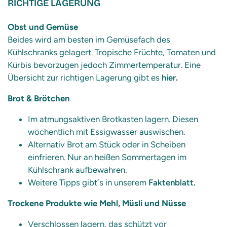
RICHTIGE LAGERUNG
Obst und Gemüse
Beides wird am besten im Gemüsefach des
Kühlschranks gelagert. Tropische Früchte, Tomaten und
Kürbis bevorzugen jedoch Zimmertemperatur. Eine
Übersicht zur richtigen Lagerung gibt es
hier
.
Brot & Brötchen
Im atmungsaktiven Brotkasten lagern. Diesen
wöchentlich mit Essigwasser auswischen.
Alternativ Brot am Stück oder in Scheiben
einfrieren. Nur an heißen Sommertagen im
Kühlschrank aufbewahren.
Weitere Tipps gibt´s in unserem
Faktenblatt.
Trockene Produkte wie Mehl, Müsli und Nüsse
Verschlossen lagern, das schützt vor