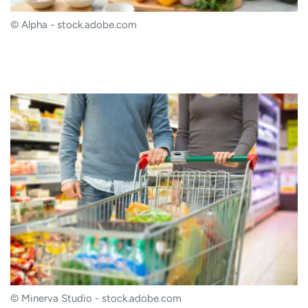
© Alpha - stock.adobe.com
© Minerva Studio - stock.adobe.com