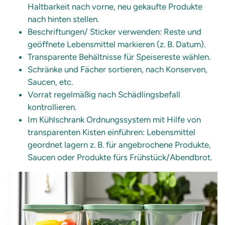
Haltbarkeit nach vorne, neu gekaufte Produkte
nach hinten stellen.
Beschriftungen/ Sticker verwenden: Reste und
geöffnete Lebensmittel markieren (z. B. Datum).
Transparente Behältnisse für Speisereste wählen.
Schränke und Fächer sortieren, nach Konserven,
Saucen, etc.
Vorrat regelmäßig nach Schädlingsbefall
kontrollieren.
Im Kühlschrank Ordnungssystem mit Hilfe von
transparenten Kisten einführen: Lebensmittel
geordnet lagern z. B. für angebrochene Produkte,
Saucen oder Produkte fürs Frühstück/Abendbrot.