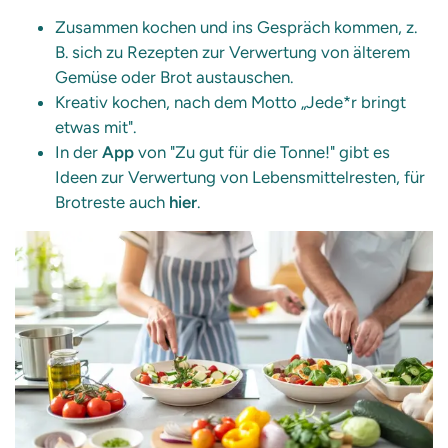
Zusammen kochen und ins Gespräch kommen, z.
B. sich zu Rezepten zur Verwertung von älterem
Gemüse oder Brot austauschen.
Kreativ kochen, nach dem Motto „Jede*r bringt
etwas mit".
In der
App
von "Zu gut für die Tonne!" gibt es
Ideen zur Verwertung von Lebensmittelresten, für
Brotreste auch
hier
.