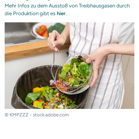
Mehr Infos zu dem Ausstoß von Treibhausgasen durch
die Produktion gibt es
hier
.
© KMPZZZ - stock.adobe.com