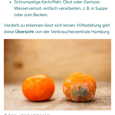
Schrumpelige Kartoffeln, Obst oder Gemüse:
Wasserverlust, einfach verarbeiten, z. B. in Suppe
oder zum Backen.
Verderb zu erkennen lässt sich lernen. Hilfestellung gibt
diese
Übersicht
von der Verbraucherzentrale Hamburg.