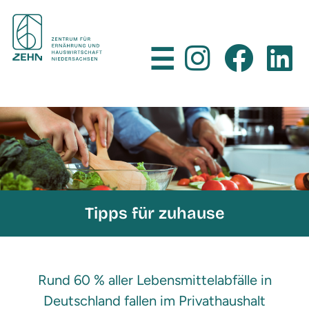
×
☰
Tipps für zuhause
Rund 60 % aller Lebensmittelabfälle in
Deutschland fallen im Privathaushalt