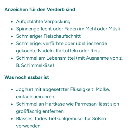
Anzeichen für den Verderb sind
Aufgeblähte Verpackung
Spinnengeflecht oder Fäden im Mehl oder Müsli
Schmieriger Fleischaufschnitt
Schmierige, verfärbte oder übelriechende
gekochte Nudeln, Kartoffeln oder Reis
Schimmel am Lebensmittel (mit Ausnahme von z.
B. Schimmelkäse)
Was noch essbar ist
Joghurt mit abgesetzter Flüssigkeit: Molke,
einfach umrühren.
Schimmel an Hartkäse wie Parmesan: lässt sich
großflächig entfernen.
Blasses, fades Tiefkühlgemüse: für Soßen
verwenden.