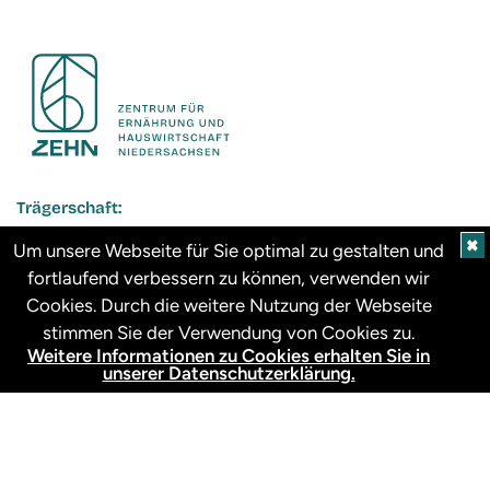
Trägerschaft:
✖
Um unsere Webseite für Sie optimal zu gestalten und
fortlaufend verbessern zu können, verwenden wir
Cookies. Durch die weitere Nutzung der Webseite
Gefördert durch:
stimmen Sie der Verwendung von Cookies zu.
Weitere Informationen zu Cookies erhalten Sie in
unserer Datenschutzerklärung.