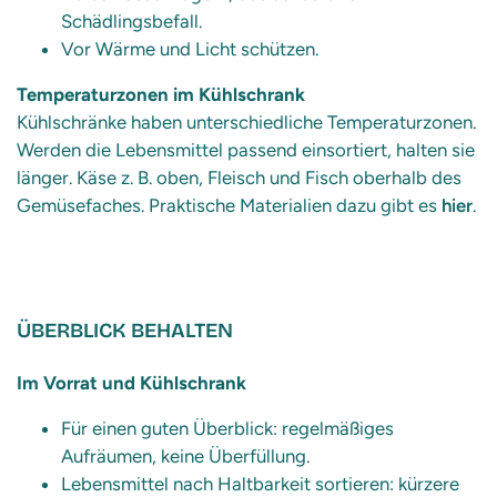
Schädlingsbefall.
Vor Wärme und Licht schützen.
Temperaturzonen im Kühlschrank
Kühlschränke haben unterschiedliche Temperaturzonen.
Werden die Lebensmittel passend einsortiert, halten sie
länger. Käse z. B. oben, Fleisch und Fisch oberhalb des
Gemüsefaches. Praktische Materialien dazu gibt es
hier
.
ÜBERBLICK BEHALTEN
Im Vorrat und Kühlschrank
Für einen guten Überblick: regelmäßiges
Aufräumen, keine Überfüllung.
Lebensmittel nach Haltbarkeit sortieren: kürzere