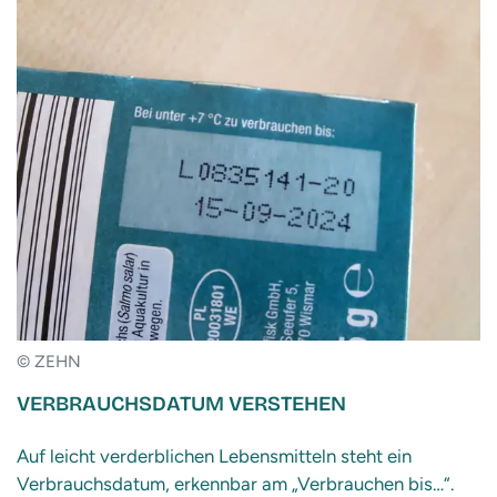
© ZEHN
VERBRAUCHSDATUM VERSTEHEN
Auf leicht verderblichen Lebensmitteln steht ein
Verbrauchsdatum, erkennbar am „Verbrauchen bis…“.