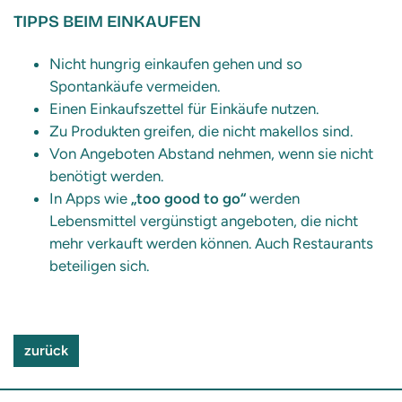
TIPPS BEIM EINKAUFEN
Nicht hungrig einkaufen gehen und so
Spontankäufe vermeiden.
Einen Einkaufszettel für Einkäufe nutzen.
Zu Produkten greifen, die nicht makellos sind.
Von Angeboten Abstand nehmen, wenn sie nicht
benötigt werden.
In Apps wie
„too good to go“
werden
Lebensmittel vergünstigt angeboten, die nicht
mehr verkauft werden können. Auch Restaurants
beteiligen sich.
zurück