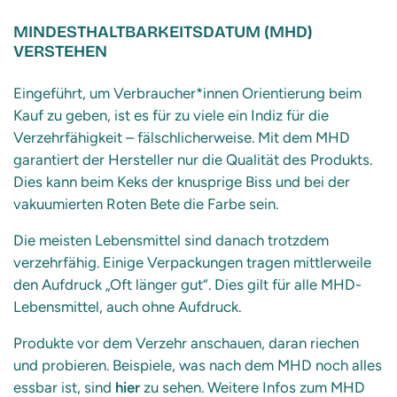
MINDESTHALTBARKEITSDATUM (MHD)
VERSTEHEN
Eingeführt, um Verbraucher*innen Orientierung beim
Kauf zu geben, ist es für zu viele ein Indiz für die
Verzehrfähigkeit – fälschlicherweise. Mit dem MHD
garantiert der Hersteller nur die Qualität des Produkts.
Dies kann beim Keks der knusprige Biss und bei der
vakuumierten Roten Bete die Farbe sein.
Die meisten Lebensmittel sind danach trotzdem
verzehrfähig. Einige Verpackungen tragen mittlerweile
den Aufdruck „Oft länger gut“. Dies gilt für alle MHD-
Lebensmittel, auch ohne Aufdruck.
Produkte vor dem Verzehr anschauen, daran riechen
und probieren. Beispiele, was nach dem MHD noch alles
essbar ist, sind
hier
zu sehen. Weitere Infos zum MHD