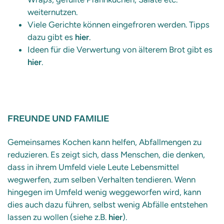
weiternutzen.
Viele Gerichte können eingefroren werden. Tipps
dazu gibt es
hier
.
Ideen für die Verwertung von älterem Brot gibt es
hier
.
FREUNDE UND FAMILIE
Gemeinsames Kochen kann helfen, Abfallmengen zu
reduzieren. Es zeigt sich, dass Menschen, die denken,
dass in ihrem Umfeld viele Leute Lebensmittel
wegwerfen, zum selben Verhalten tendieren. Wenn
hingegen im Umfeld wenig weggeworfen wird, kann
dies auch dazu führen, selbst wenig Abfälle entstehen
lassen zu wollen (siehe z.B.
hier
).