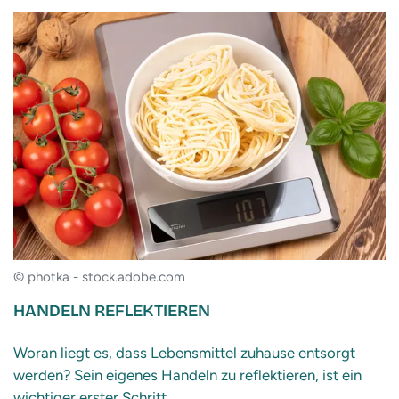
© photka - stock.adobe.com
HANDELN REFLEKTIEREN
Woran liegt es, dass Lebensmittel zuhause entsorgt
werden? Sein eigenes Handeln zu reflektieren, ist ein
wichtiger erster Schritt.