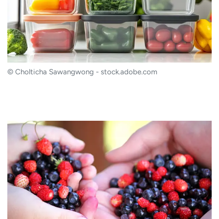
© Cholticha Sawangwong - stock.adobe.com