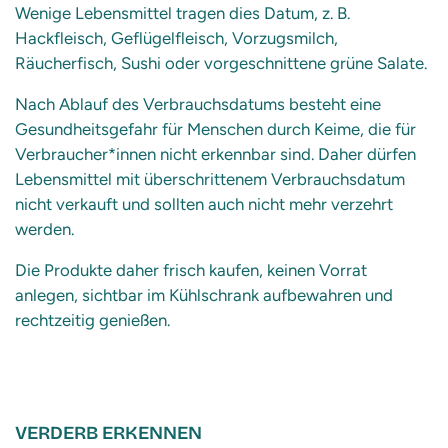
Wenige Lebensmittel tragen dies Datum, z. B.
Hackfleisch, Geflügelfleisch, Vorzugsmilch,
Räucherfisch, Sushi oder vorgeschnittene grüne Salate.
Nach Ablauf des Verbrauchsdatums besteht eine
Gesundheitsgefahr für Menschen durch Keime, die für
Verbraucher*innen nicht erkennbar sind. Daher dürfen
Lebensmittel mit überschrittenem Verbrauchsdatum
nicht verkauft und sollten auch nicht mehr verzehrt
werden.
Die Produkte daher frisch kaufen, keinen Vorrat
anlegen, sichtbar im Kühlschrank aufbewahren und
rechtzeitig genießen.
VERDERB ERKENNEN