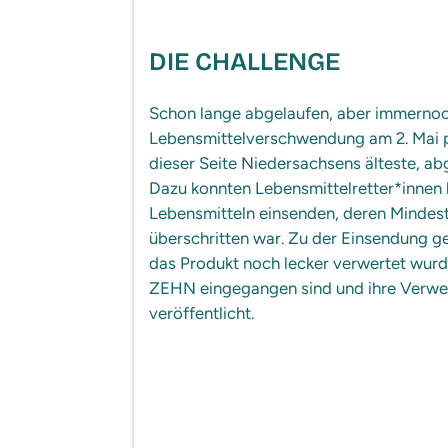
DIE CHALLENGE
Schon lange abgelaufen, aber immernoc
Lebensmittelverschwendung am 2. Mai 
dieser Seite Niedersachsens älteste, ab
Dazu konnten Lebensmittelretter*innen 
Lebensmitteln einsenden, deren Mindes
überschritten war. Zu der Einsendung ge
das Produkt noch lecker verwertet wurde
ZEHN eingegangen sind und ihre Verwer
veröffentlicht.