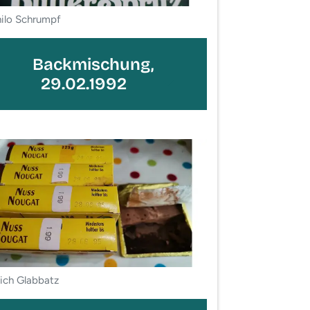
ilo Schrumpf
Backmischung,
29.02.1992
ich Glabbatz