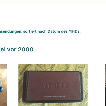
 Einsendungen, sortiert nach Datum des MHDs.
el vor 2000