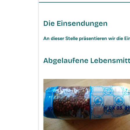
Die Einsendungen
An dieser Stelle präsentieren wir die
Abgelaufene Lebensmitt