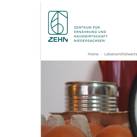
Home
Lebensmittelwert