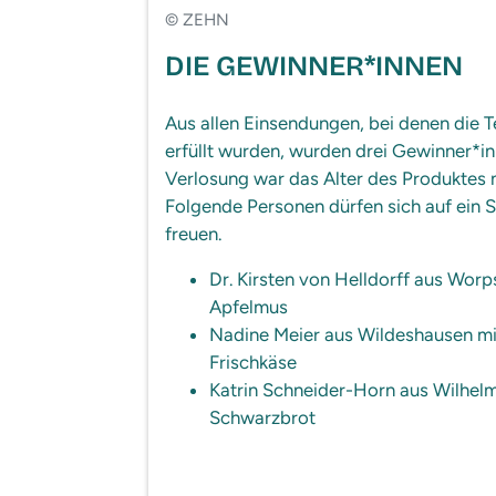
© ZEHN
DIE GEWINNER*INNEN
Aus allen Einsendungen, bei denen die
erfüllt wurden, wurden drei Gewinner*in
Verlosung war das Alter des Produktes n
Folgende Personen dürfen sich auf ein S
freuen.
Dr. Kirsten von Helldorff aus Wo
Apfelmus
Nadine Meier aus Wildeshausen mi
Frischkäse
Katrin Schneider-Horn aus Wilhel
Schwarzbrot