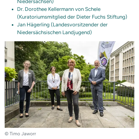
Niedersachsen)
Dr. Dorothee Kellermann von Schele
(Kuratoriumsmitglied der Dieter Fuchs Stiftung)
Jan Hägerling (Landesvorsitzender der
Niedersächsischen Landjugend)
© Timo Jaworr