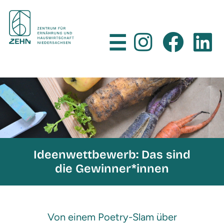
×
☰
Ideenwettbewerb: Das sind
die Gewinner*innen
Von einem Poetry-Slam über