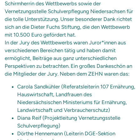
Schirmherrin des Wettbewerbs sowie der
Vernetzungsstelle Schulverpflegung Niedersachsen für
die tolle Unterstützung. Unser besonderer Dank richtet
sich an die Dieter Fuchs Stiftung, die den Wettbewerb
mit 10.500 Euro gefördert hat.
In der Jury des Wettbewerbs waren Juror*innen aus
verschiedenen Bereichen tätig und haben damit
ermöglicht, Beiträge aus ganz unterschiedlichen
Perspektiven zu betrachten. Ein großes Dankeschön an
die Mitglieder der Jury. Neben dem ZEHN waren das:
Carola Sandkühler (Referatsleiterin 107 Ernährung,
Hauswirtschaft, Landfrauen des
Niedersächsischen Ministeriums für Ernährung,
Landwirtschaft und Verbraucherschutz)
Diana Reif (Projektleitung Vernetzungsstelle
Schulverpflegung)
Dörthe Hennemann (Leiterin DGE-Sektion