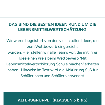
DAS SIND DIE BESTEN IDEEN RUND UM DIE
LEBENSMITTELWERTSCHÄTZUNG
Wir waren begeistert von den vielen tollen Ideen, die
zum Wettbewerb eingereicht
wurden. Hier stellen wir alle Teams vor, die mit ihrer
Idee einen Preis beim Wettbewerb "Mit
Lebensmittelwertschätzung Schule machen" erhalten
haben. Hinweis: Im Text wird die Abkürzung SuS für
Schülerinnen und Schüler verwendet.
ALTERSGRUPPE I (KLASSEN 3 bis 5)