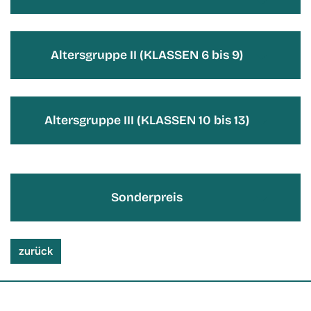
Altersgruppe II (KLASSEN 6 bis 9)
Altersgruppe III (KLASSEN 10 bis 13)
Sonderpreis
zurück