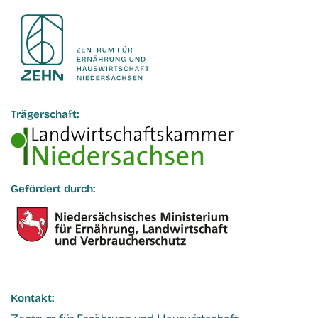
Trägerschaft:
Gefördert durch:
Kontakt: