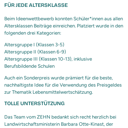
FÜR JEDE ALTERSKLASSE
Beim Ideenwettbewerb konnten Schüler*innen aus allen
Altersklassen Beiträge einreichen. Platziert wurde in den
folgenden drei Kategorien:
Altersgruppe I (Klassen 3-5)
Altersgruppe II (Klassen 6-9)
Altersgruppe III (Klassen 10-13), inklusive
Berufsbildende Schulen
Auch ein Sonderpreis wurde prämiert für die beste,
nachhaltigste Idee für die Verwendung des Preisgeldes
zur Thematik Lebensmittelwertschätzung.
TOLLE UNTERSTÜTZUNG
Das Team vom ZEHN bedankt sich recht herzlich bei
Landwirtschaftsministerin Barbara Otte-Kinast, der