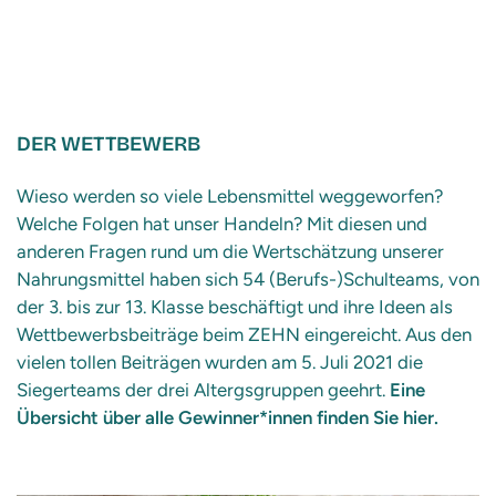
DER WETTBEWERB
Wieso werden so viele Lebensmittel weggeworfen?
Welche Folgen hat unser Handeln? Mit diesen und
anderen Fragen rund um die Wertschätzung unserer
Nahrungsmittel haben sich 54 (Berufs-)Schulteams, von
der 3. bis zur 13. Klasse beschäftigt und ihre Ideen als
Wettbewerbsbeiträge beim ZEHN eingereicht. Aus den
vielen tollen Beiträgen wurden am 5. Juli 2021 die
Siegerteams der drei Altergsgruppen geehrt.
Eine
Übersicht über alle Gewinner*innen finden Sie hier.