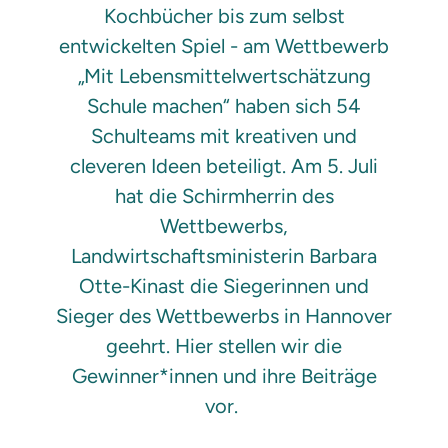
Kochbücher bis zum selbst
entwickelten Spiel - am Wettbewerb
„Mit Lebensmittelwertschätzung
Schule machen“ haben sich 54
Schulteams mit kreativen und
cleveren Ideen beteiligt. Am 5. Juli
hat die Schirmherrin des
Wettbewerbs,
Landwirtschaftsministerin Barbara
Otte-Kinast die Siegerinnen und
Sieger des Wettbewerbs in Hannover
geehrt. Hier stellen wir die
Gewinner*innen und ihre Beiträge
vor.