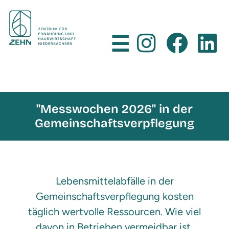
×
☰
"Messwochen 2026" in der
Gemeinschaftsverpflegung
Lebensmittelabfälle in der
Gemeinschaftsverpflegung kosten
täglich wertvolle Ressourcen. Wie viel
davon in Betrieben vermeidbar ist,