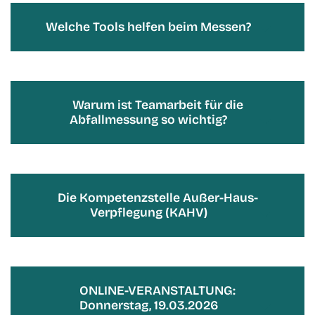
Welche Tools helfen beim Messen?
Warum ist Teamarbeit für die
Abfallmessung so wichtig?
Die Kompetenzstelle Außer-Haus-
Verpflegung (KAHV)
ONLINE-VERANSTALTUNG:
Donnerstag, 19.03.2026