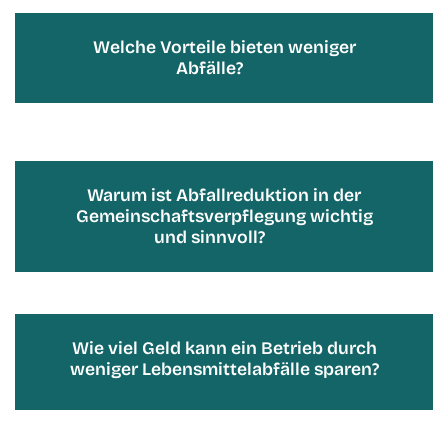
Welche Vorteile bieten weniger
Abfälle?
Warum ist Abfallreduktion in der
Gemeinschaftsverpflegung wichtig
und sinnvoll?
Wie viel Geld kann ein Betrieb durch
weniger Lebensmittelabfälle sparen?