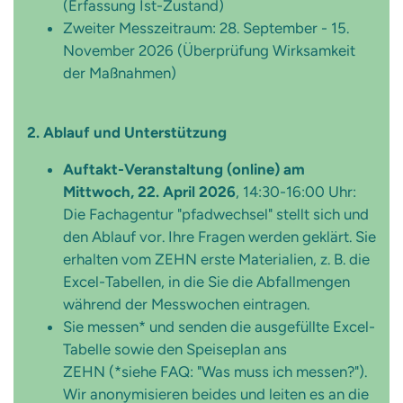
(Erfassung Ist-Zustand)
Zweiter Messzeitraum: 28. September - 15.
November 2026 (Überprüfung Wirksamkeit
der Maßnahmen)
2. Ablauf und Unterstützung
Auftakt-Veranstaltung (online) am
Mittwoch, 22. April 2026
, 14:30-16:00 Uhr:
Die Fachagentur "pfadwechsel" stellt sich und
den Ablauf vor. Ihre Fragen werden geklärt. Sie
erhalten vom ZEHN erste Materialien, z. B. die
Excel-Tabellen, in die Sie die Abfallmengen
während der Messwochen eintragen.
Sie messen* und senden die ausgefüllte Excel-
Tabelle sowie den Speiseplan ans
ZEHN (*siehe FAQ: "Was muss ich messen?").
Wir anonymisieren beides und leiten es an die