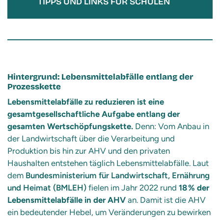
TIPPS UND LINKS FÜR SCHULEN
Hintergrund: Lebensmittelabfälle entlang der
Prozesskette
Lebensmittelabfälle zu reduzieren ist eine
gesamtgesellschaftliche Aufgabe entlang der
gesamten Wertschöpfungskette.
Denn: Vom Anbau in
der Landwirtschaft über die Verarbeitung und
Produktion bis hin zur AHV und den privaten
Haushalten entstehen täglich Lebensmittelabfälle. Laut
dem
Bundesministerium für Landwirtschaft, Ernährung
und Heimat (BMLEH)
fielen im Jahr 2022 rund
18 % der
Lebensmittelabfälle in der AHV
an. Damit ist die AHV
ein bedeutender Hebel, um Veränderungen zu bewirken