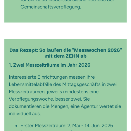
Gemeinschaftsverpflegung.
Das Rezept: So laufen die "Messwochen 2026"
mit dem ZEHN ab
1. Zwei Messzeiträume im Jahr 2026
Interessierte Einrichtungen messen ihre
Lebensmittelabfälle des Mittagsgeschäfts in zwei
Messzeiträumen, jeweils mindestens eine
Verpflegungswoche, besser zwei. Sie
dokumentieren die Mengen, eine Agentur wertet sie
individuell aus.
Erster Messzeitraum: 2. Mai - 14. Juni 2026