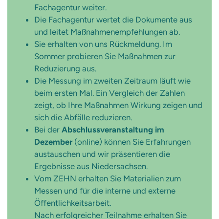
Fachagentur weiter.
Die Fachagentur wertet die Dokumente aus
und leitet Maßnahmenempfehlungen ab.
Sie erhalten von uns Rückmeldung. Im
Sommer probieren Sie Maßnahmen zur
Reduzierung aus.
Die Messung im zweiten Zeitraum läuft wie
beim ersten Mal. Ein Vergleich der Zahlen
zeigt, ob Ihre Maßnahmen Wirkung zeigen und
sich die Abfälle reduzieren.
Bei der
Abschlussveranstaltung im
Dezember
(online) können Sie Erfahrungen
austauschen und wir präsentieren die
Ergebnisse aus Niedersachsen.
Vom ZEHN erhalten Sie Materialien zum
Messen und für die interne und externe
Öffentlichkeitsarbeit.
Nach erfolgreicher Teilnahme erhalten Sie