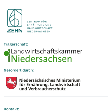
Trägerschaft:
Gefördert durch:
Kontakt: