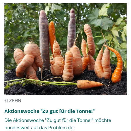
© ZEHN
Aktionswoche "Zu gut für die Tonne!"
Die Aktionswoche "Zu gut für die Tonne!" möchte
bundesweit auf das Problem der