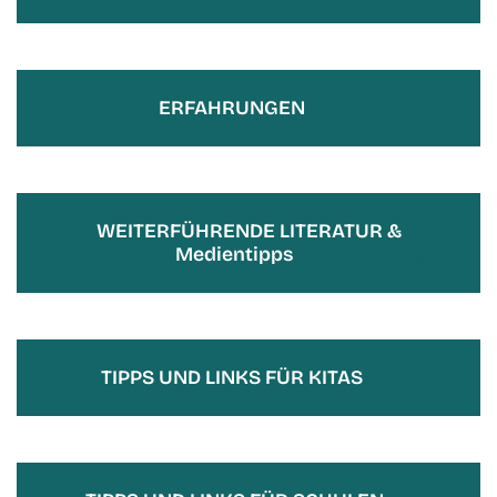
ERFAHRUNGEN
WEITERFÜHRENDE LITERATUR &
Medientipps
TIPPS UND LINKS FÜR KITAS