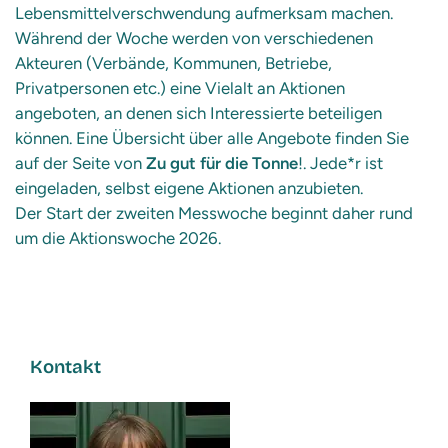
Lebensmittelverschwendung aufmerksam machen.
Während der Woche werden von verschiedenen
Akteuren (Verbände, Kommunen, Betriebe,
Privatpersonen etc.) eine Vielalt an Aktionen
angeboten, an denen sich Interessierte beteiligen
können. Eine Übersicht über alle Angebote finden Sie
auf der Seite von
Zu gut für die Tonne
!. Jede*r ist
eingeladen, selbst eigene Aktionen anzubieten.
Der Start der zweiten Messwoche beginnt daher rund
um die Aktionswoche 2026.
Kontakt