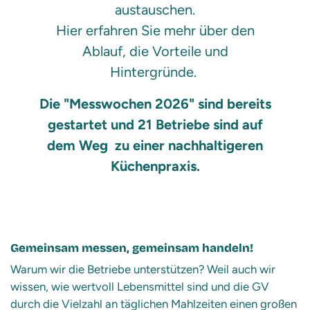
austauschen.
Hier erfahren Sie mehr über den
Ablauf, die Vorteile und
Hintergründe.
Die "Messwochen 2026" sind bereits
gestartet und 21 Betriebe sind auf
dem Weg zu einer nachhaltigeren
Küchenpraxis.
Gemeinsam messen, gemeinsam handeln!
Warum wir die Betriebe unterstützen? Weil auch wir
wissen, wie wertvoll Lebensmittel sind und die GV
durch die Vielzahl an täglichen Mahlzeiten einen großen