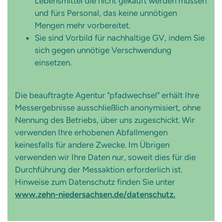
Lebensmittel die nicht gekauft werden müssen
und fürs Personal, das keine unnötigen
Mengen mehr vorbereitet.
Sie sind Vorbild für nachhaltige GV, indem Sie
sich gegen unnötige Verschwendung
einsetzen.
Die beauftragte Agentur "pfadwechsel" erhält Ihre
Messergebnisse ausschließlich anonymisiert, ohne
Nennung des Betriebs, über uns zugeschickt. Wir
verwenden Ihre erhobenen Abfallmengen
keinesfalls für andere Zwecke. Im Übrigen
verwenden wir Ihre Daten nur, soweit dies für die
Durchführung der Messaktion erforderlich ist.
Hinweise zum Datenschutz finden Sie unter
www.zehn-niedersachsen.de/datenschutz.