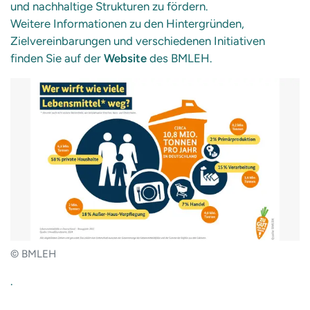
und nachhaltige Strukturen zu fördern.
Weitere Informationen zu den Hintergründen,
Zielvereinbarungen und verschiedenen Initiativen
finden Sie auf der
Website
des BMLEH.
© BMLEH
.