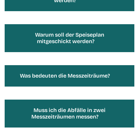
werden?
Warum soll der Speiseplan
mitgeschickt werden?
Was bedeuten die Messzeiträume?
Muss ich die Abfälle in zwei
Messzeiträumen messen?