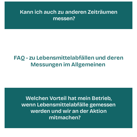
Kann ich auch zu anderen Zeiträumen
messen?
FAQ - zu Lebensmittelabfällen und deren
Messungen im Allgemeinen
Welchen Vorteil hat mein Betrieb,
wenn Lebensmittelabfälle gemessen
werden und wir an der Aktion
mitmachen?