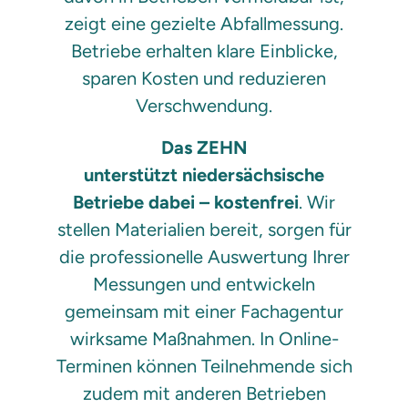
zeigt eine gezielte Abfallmessung.
Betriebe erhalten klare Einblicke,
sparen Kosten und reduzieren
Verschwendung.
Das ZEHN
unterstützt niedersächsische
Betriebe dabei – kostenfrei
. Wir
stellen Materialien bereit, sorgen für
die professionelle Auswertung Ihrer
Messungen und entwickeln
gemeinsam mit einer Fachagentur
wirksame Maßnahmen. In Online-
Terminen können Teilnehmende sich
zudem mit anderen Betrieben