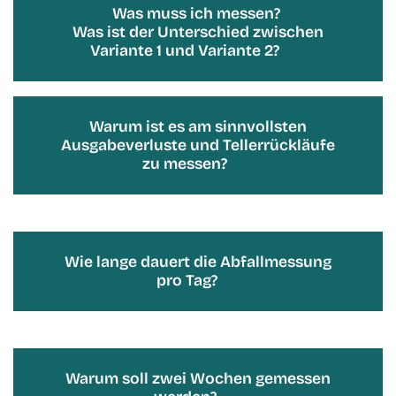
Was muss ich messen?
Was ist der Unterschied zwischen
Variante 1 und Variante 2?
Warum ist es am sinnvollsten
Ausgabeverluste und Tellerrückläufe
zu messen?
Wie lange dauert die Abfallmessung
pro Tag?
Warum soll zwei Wochen gemessen