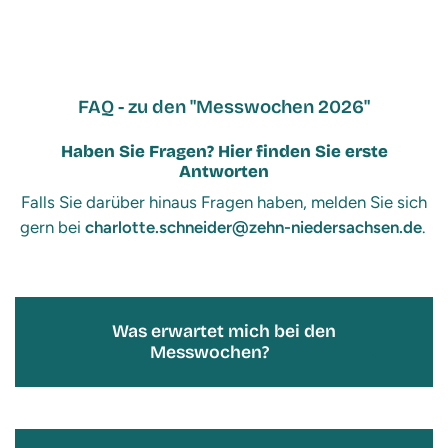
FAQ - zu den "Messwochen 2026"
Haben Sie Fragen? Hier finden Sie erste
Antworten
Falls Sie darüber hinaus Fragen haben, melden Sie sich
gern bei
charlotte.schneider@zehn-niedersachsen.de
.
Was erwartet mich bei den
Messwochen?