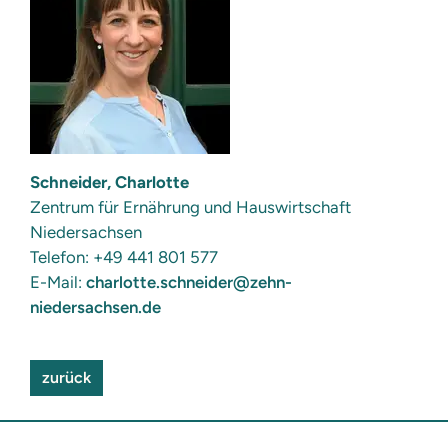
Schneider, Charlotte
Zentrum für Ernährung und Hauswirtschaft
Niedersachsen
Telefon: +49 441 801 577
E-Mail:
charlotte.schneider@zehn-
niedersachsen.de
zurück