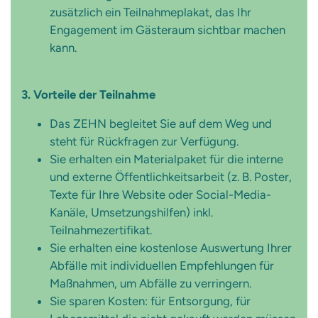
zusätzlich ein Teilnahmeplakat, das Ihr
Engagement im Gästeraum sichtbar machen
kann.
3. Vorteile der Teilnahme
Das ZEHN begleitet Sie auf dem Weg und
steht für Rückfragen zur Verfügung.
Sie erhalten ein Materialpaket für die interne
und externe Öffentlichkeitsarbeit (z. B. Poster,
Texte für Ihre Website oder Social-Media-
Kanäle, Umsetzungshilfen) inkl.
Teilnahmezertifikat.
Sie erhalten eine kostenlose Auswertung Ihrer
Abfälle mit individuellen Empfehlungen für
Maßnahmen, um Abfälle zu verringern.
Sie sparen Kosten: für Entsorgung, für