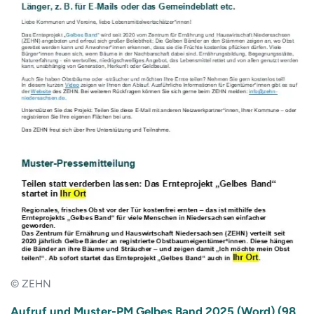
© ZEHN
Aufruf und Muster-PM Gelbes Band 2025 (Word) (98