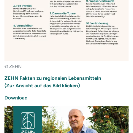
© ZEHN
ZEHN Fakten zu regionalen Lebensmitteln
(Zur Ansicht auf das Bild klicken)
Download