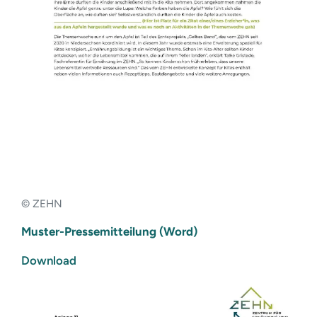
© ZEHN
Muster-Pressemitteilung (Word)
Download