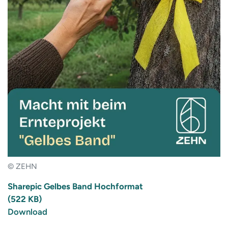
© ZEHN
Sharepic Gelbes Band Hochformat
(522 KB)
Download