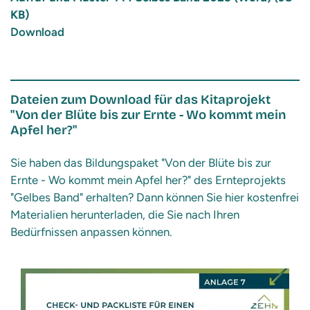
KB)
Download
Dateien zum Download für das Kitaprojekt
"Von der Blüte bis zur Ernte - Wo kommt mein
Apfel her?"
Sie haben das Bildungspaket "Von der Blüte bis zur
Ernte - Wo kommt mein Apfel her?" des Ernteprojekts
"Gelbes Band" erhalten? Dann können Sie hier kostenfrei
Materialien herunterladen, die Sie nach Ihren
Bedürfnissen anpassen können.