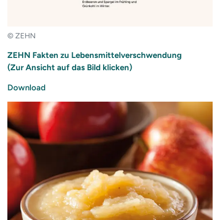
© ZEHN
ZEHN Fakten zu Lebensmittelverschwendung
(Zur Ansicht auf das Bild klicken)
Download