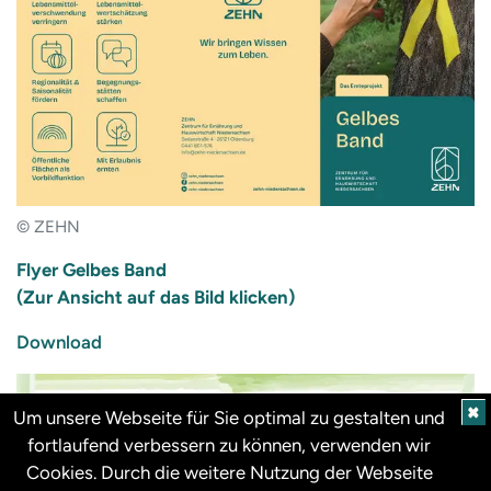
© ZEHN
Flyer Gelbes Band
(Zur Ansicht auf das Bild klicken)
Download
✖
Um unsere Webseite für Sie optimal zu gestalten und
fortlaufend verbessern zu können, verwenden wir
Cookies. Durch die weitere Nutzung der Webseite