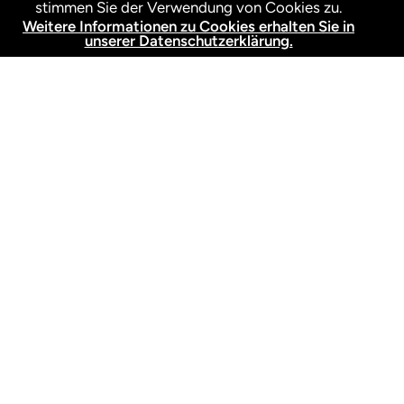
stimmen Sie der Verwendung von Cookies zu.
Weitere Informationen zu Cookies erhalten Sie in
unserer Datenschutzerklärung.