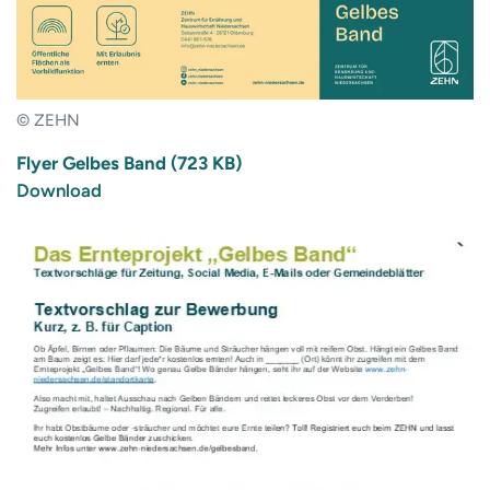
© ZEHN
Flyer Gelbes Band (723 KB)
Download