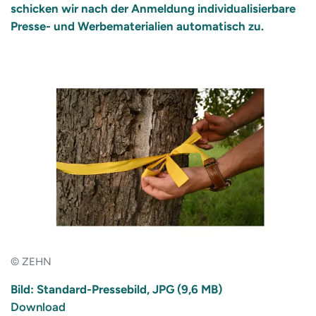
schicken wir nach der Anmeldung individualisierbare
Presse- und Werbematerialien automatisch zu.
© ZEHN
Bild: Standard-Pressebild, JPG (9,6 MB)
Download