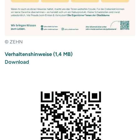
© ZEHN
Verhaltenshinweise (1,4 MB)
Download