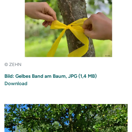
© ZEHN
Bild: Gelbes Band am Baum, JPG (1,4 MB)
Download