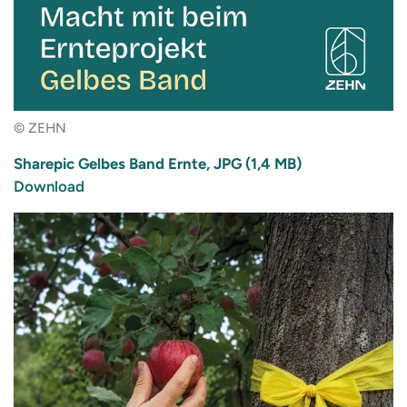
© ZEHN
Sharepic Gelbes Band Ernte, JPG (1,4 MB)
Download