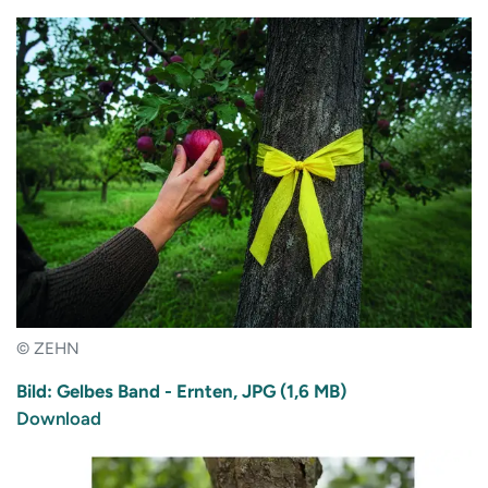
© ZEHN
Bild: Gelbes Band - Ernten, JPG (1,6 MB)
Download