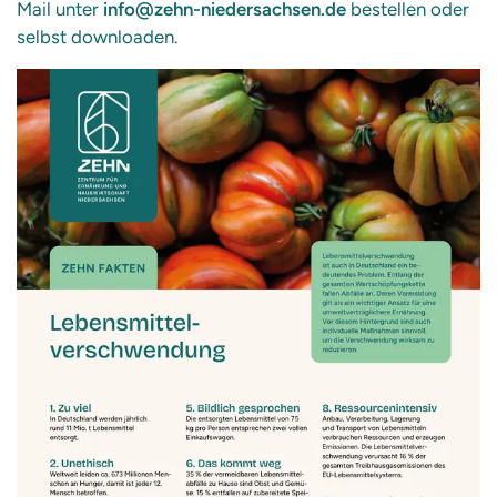
Mail unter
info@zehn-niedersachsen.de
bestellen oder
selbst downloaden.