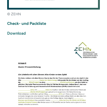
© ZEHN
Check- und Packliste
Download