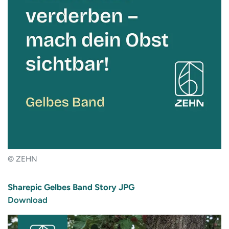
© ZEHN
Sharepic Gelbes Band Story JPG
Download