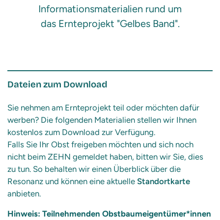
Informationsmaterialien rund um
das Ernteprojekt "Gelbes Band".
Dateien zum Download
Sie nehmen am Ernteprojekt teil oder möchten dafür
werben? Die folgenden Materialien stellen wir Ihnen
kostenlos zum Download zur Verfügung.
Falls Sie Ihr Obst freigeben möchten und sich noch
nicht beim ZEHN gemeldet haben, bitten wir Sie, dies
zu tun. So behalten wir einen Überblick über die
Resonanz und können eine aktuelle
Standortkarte
anbieten.
Hinweis: Teilnehmenden Obstbaumeigentümer*innen