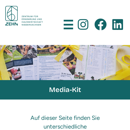
×
☰
Media-Kit
Auf dieser Seite finden Sie
unterschiedliche