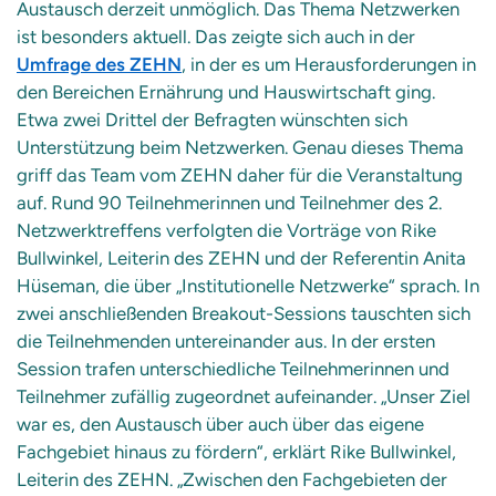
Austausch derzeit unmöglich. Das Thema Netzwerken
ist besonders aktuell. Das zeigte sich auch in der
Umfrage des ZEHN
, in der es um Herausforderungen in
den Bereichen Ernährung und Hauswirtschaft ging.
Etwa zwei Drittel der Befragten wünschten sich
Unterstützung beim Netzwerken. Genau dieses Thema
griff das Team vom ZEHN daher für die Veranstaltung
auf. Rund 90 Teilnehmerinnen und Teilnehmer des 2.
Netzwerktreffens verfolgten die Vorträge von Rike
Bullwinkel, Leiterin des ZEHN und der Referentin Anita
Hüseman, die über „Institutionelle Netzwerke“ sprach. In
zwei anschließenden Breakout-Sessions tauschten sich
die Teilnehmenden untereinander aus. In der ersten
Session trafen unterschiedliche Teilnehmerinnen und
Teilnehmer zufällig zugeordnet aufeinander. „Unser Ziel
war es, den Austausch über auch über das eigene
Fachgebiet hinaus zu fördern“, erklärt Rike Bullwinkel,
Leiterin des ZEHN. „Zwischen den Fachgebieten der