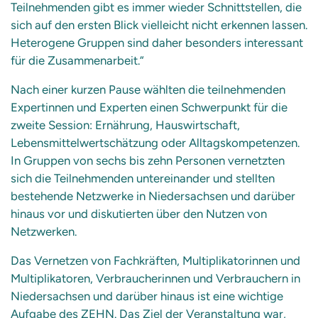
Teilnehmenden gibt es immer wieder Schnittstellen, die
sich auf den ersten Blick vielleicht nicht erkennen lassen.
Heterogene Gruppen sind daher besonders interessant
für die Zusammenarbeit.“
Nach einer kurzen Pause wählten die teilnehmenden
Expertinnen und Experten einen Schwerpunkt für die
zweite Session: Ernährung, Hauswirtschaft,
Lebensmittelwertschätzung oder Alltagskompetenzen.
In Gruppen von sechs bis zehn Personen vernetzten
sich die Teilnehmenden untereinander und stellten
bestehende Netzwerke in Niedersachsen und darüber
hinaus vor und diskutierten über den Nutzen von
Netzwerken.
Das Vernetzen von Fachkräften, Multiplikatorinnen und
Multiplikatoren, Verbraucherinnen und Verbrauchern in
Niedersachsen und darüber hinaus ist eine wichtige
Aufgabe des ZEHN. Das Ziel der Veranstaltung war,