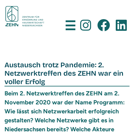
×
☰
Austausch trotz Pandemie: 2.
Netzwerktreffen des ZEHN war ein
voller Erfolg
Beim 2. Netzwerktreffen des ZEHN am 2.
November 2020 war der Name Programm:
Wie lässt sich Netzwerkarbeit erfolgreich
gestalten? Welche Netzwerke gibt es in
Niedersachsen bereits? Welche Akteure