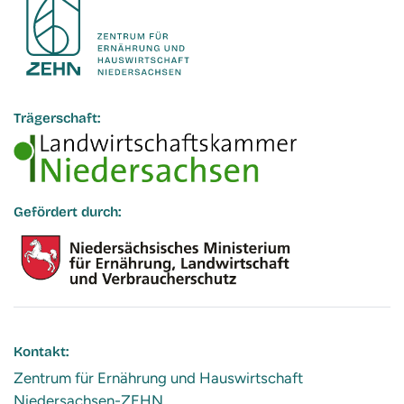
Trägerschaft:
Gefördert durch:
Kontakt:
Zentrum für Ernährung und Hauswirtschaft
Niedersachsen-ZEHN