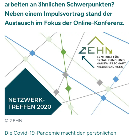
arbeiten an ähnlichen Schwerpunkten?
Neben einem Impulsvortrag stand der
Austausch im Fokus der Online-Konferenz.
© ZEHN
Die Covid-19-Pandemie macht den persönlichen