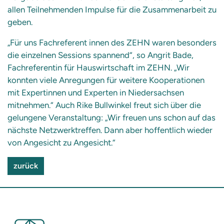
allen Teilnehmenden Impulse für die Zusammenarbeit zu
geben.
„Für uns Fachreferent innen des ZEHN waren besonders
die einzelnen Sessions spannend“, so Angrit Bade,
Fachreferentin für Hauswirtschaft im ZEHN. „Wir
konnten viele Anregungen für weitere Kooperationen
mit Expertinnen und Experten in Niedersachsen
mitnehmen.“ Auch Rike Bullwinkel freut sich über die
gelungene Veranstaltung: „Wir freuen uns schon auf das
nächste Netzwerktreffen. Dann aber hoffentlich wieder
von Angesicht zu Angesicht.“
zurück