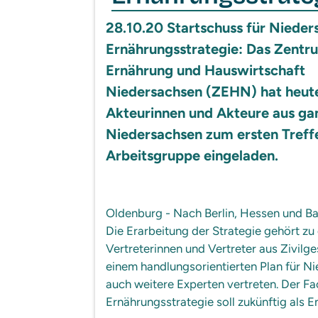
28.10.20 Startschuss für Nieder
Ernährungsstrategie: Das Zentr
Ernährung und Hauswirtschaft
Niedersachsen (ZEHN) hat heut
Akteurinnen und Akteure aus ga
Niedersachsen zum ersten Treff
Arbeitsgruppe eingeladen.
Oldenburg - Nach Berlin, Hessen und B
Die Erarbeitung der Strategie gehört 
Vertreterinnen und Vertreter aus Zivilg
einem handlungsorientierten Plan für N
auch weitere Experten vertreten. Der F
Ernährungsstrategie soll zukünftig als 