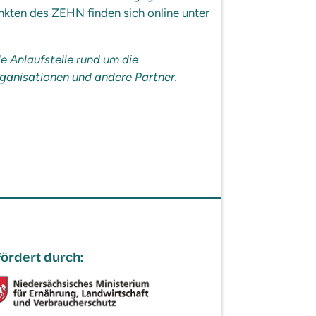
kten des ZEHN finden sich online unter
 Anlaufstelle rund um die
ganisationen und andere Partner.
ördert durch: