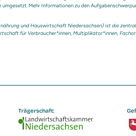
n umgesetzt. Mehr Informationen zu den Aufgabenschwerpun
nährung und Hauswirtschaft Niedersachsen) ist die zentrale
schaft für Verbraucher*innen, Multiplikator*innen, Fachor
Trägerschaft:
Gef