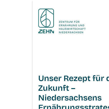
Unser Rezept für 
Zukunft –
Niedersachsens
Ernährungsstrate