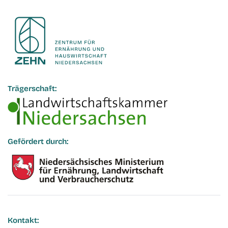
Trägerschaft:
Gefördert durch:
Kontakt: