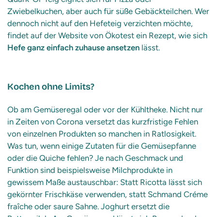
Zwiebelkuchen, aber auch für süße Gebäckteilchen. Wer
dennoch nicht auf den Hefeteig verzichten möchte,
findet auf der Website von Ökotest ein Rezept, wie sich
Hefe ganz einfach zuhause ansetzen
lässt.
Kochen ohne Limits?
Ob am Gemüseregal oder vor der Kühltheke. Nicht nur
in Zeiten von Corona versetzt das kurzfristige Fehlen
von einzelnen Produkten so manchen in Ratlosigkeit.
Was tun, wenn einige Zutaten für die Gemüsepfanne
oder die Quiche fehlen? Je nach Geschmack und
Funktion sind beispielsweise Milchprodukte in
gewissem Maße austauschbar: Statt Ricotta lässt sich
gekörnter Frischkäse verwenden, statt Schmand Créme
fraîche oder saure Sahne. Joghurt ersetzt die