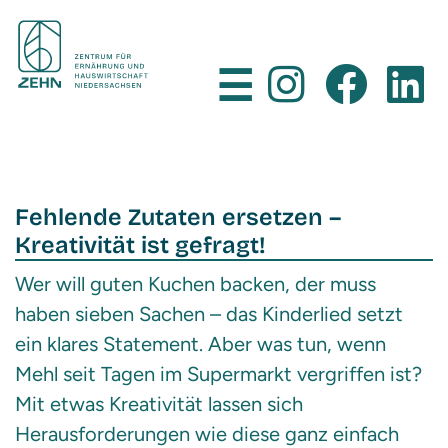
×
☰
Fehlende Zutaten ersetzen –
Kreativität ist gefragt!
Wer will guten Kuchen backen, der muss
haben sieben Sachen – das Kinderlied setzt
ein klares Statement. Aber was tun, wenn
Mehl seit Tagen im Supermarkt vergriffen ist?
Mit etwas Kreativität lassen sich
Herausforderungen wie diese ganz einfach