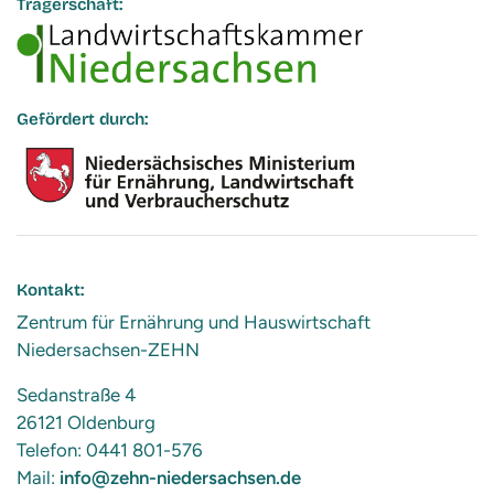
Trägerschaft:
Gefördert durch:
Kontakt:
Zentrum für Ernährung und Hauswirtschaft
Niedersachsen-ZEHN
Sedanstraße 4
26121 Oldenburg
Telefon: 0441 801-576
Mail:
info@zehn-niedersachsen.de