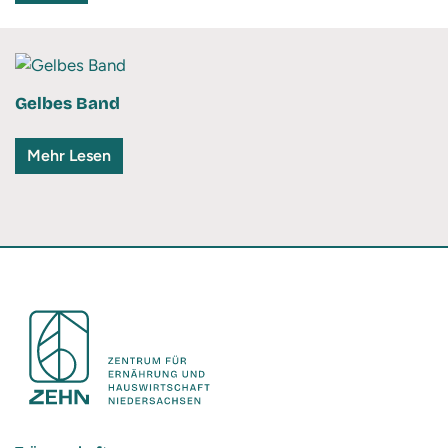
Gelbes Band
Mehr Lesen