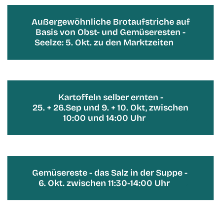
Außergewöhnliche Brotaufstriche auf
Basis von Obst- und Gemüseresten -
Seelze: 5. Okt. zu den Marktzeiten
Kartoffeln selber ernten -
25. + 26.Sep und 9. + 10. Okt, zwischen
10:00 und 14:00 Uhr
Gemüsereste - das Salz in der Suppe -
6. Okt. zwischen 11:30-14:00 Uhr