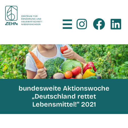
×
☰
bundesweite Aktionswoche
„Deutschland rettet
Lebensmittel!“ 2021