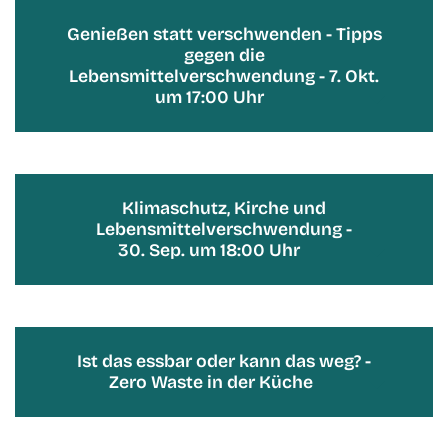
Genießen statt verschwenden - Tipps
gegen die
Lebensmittelverschwendung - 7. Okt.
um 17:00 Uhr
Klimaschutz, Kirche und
Lebensmittelverschwendung -
30. Sep. um 18:00 Uhr
Ist das essbar oder kann das weg? -
Zero Waste in der Küche