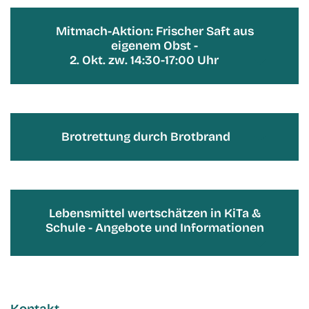
Mitmach-Aktion: Frischer Saft aus
eigenem Obst -
2. Okt. zw. 14:30-17:00 Uhr
Brotrettung durch Brotbrand
Lebensmittel wertschätzen in KiTa &
Schule - Angebote und Informationen