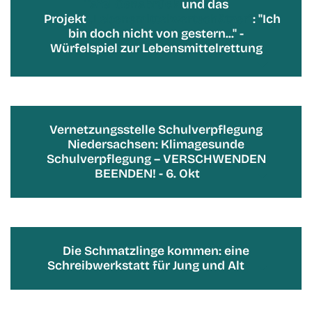
Tafel Osnabrück
und das
Projekt
„Lebensmittelwertschätzer“
: "Ich
bin doch nicht von gestern..." -
Würfelspiel zur Lebensmittelrettung
Vernetzungsstelle Schulverpflegung
Niedersachsen: Klimagesunde
Schulverpflegung – VERSCHWENDEN
BEENDEN! - 6. Okt
Die Schmatzlinge kommen: eine
Schreibwerkstatt für Jung und Alt