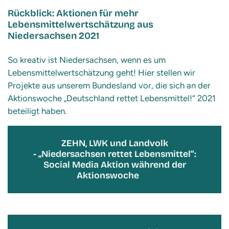
Rückblick:
Aktionen für mehr
Lebensmittelwertschätzung aus
Niedersachsen 2021
So kreativ ist Niedersachsen, wenn es um
Lebensmittelwertschätzung geht! Hier stellen wir
Projekte aus unserem Bundesland vor, die sich an der
Aktionswoche „Deutschland rettet Lebensmittel!“ 2021
beteiligt haben.
ZEHN, LWK und Landvolk
- „Niedersachsen rettet Lebensmittel“:
Social Media Aktion während der
Aktionswoche