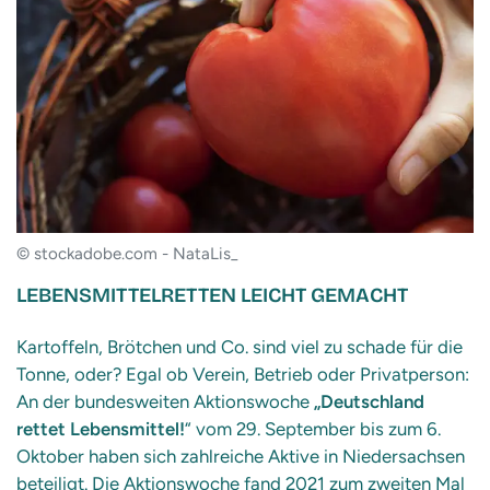
© stockadobe.com - NataLis_
LEBENSMITTELRETTEN LEICHT GEMACHT
Kartoffeln, Brötchen und Co. sind viel zu schade für die
Tonne, oder? Egal ob Verein, Betrieb oder Privatperson:
An der bundesweiten Aktionswoche
„Deutschland
rettet Lebensmittel!
“ vom 29. September bis zum 6.
Oktober haben sich zahlreiche Aktive in Niedersachsen
beteiligt. Die Aktionswoche fand 2021 zum zweiten Mal