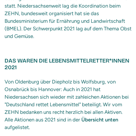
statt. Niedersachsenweit lag die Koordination beim
ZEHN, bundesweit organisiert hat sie das
Bundesministerium für Ernährung und Landwirtschaft
(BMEL). Der Schwerpunkt 2021 lag auf dem Thema Obst
und Gemüse.
DAS WAREN DIE LEBENSMITTELRETTER*INNEN
2021
Von Oldenburg über Diepholz bis Wolfsburg, von
Osnabrück bis Hannover: Auch in 2021 hat
Niedersachsen sich wieder mit zahleichen Aktionen bei
"Deutschland rettet Lebensmittel" beteiligt. Wir vom
ZEHN bedanken uns recht herzlich bei allen Aktiven.
Alle Aktionen aus 2021 sind in der
Übersicht unten
aufgelistet.