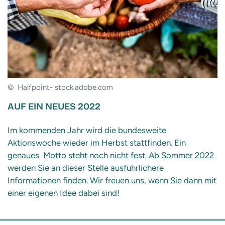
© Halfpoint- stock.adobe.com
AUF EIN NEUES 2022
Im kommenden Jahr wird die bundesweite
Aktionswoche wieder im Herbst stattfinden. Ein
genaues Motto steht noch nicht fest. Ab Sommer 2022
werden Sie an dieser Stelle ausführlichere
Informationen finden. Wir freuen uns, wenn Sie dann mit
einer eigenen Idee dabei sind!