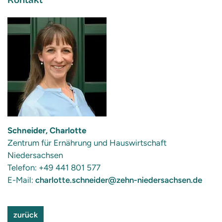
Kontakt
Schneider, Charlotte
Zentrum für Ernährung und Hauswirtschaft
Niedersachsen
Telefon: +49 441 801 577
E-Mail:
charlotte.schneider@zehn-niedersachsen.de
zurück