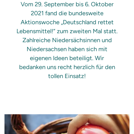
Vom 29. September bis 6. Oktober
2021 fand die bundesweite
Aktionswoche „Deutschland rettet
Lebensmittel!“ zum zweiten Mal statt.
Zahlreiche Niedersächsinnen und
Niedersachsen haben sich mit
eigenen Ideen beteiligt. Wir
bedanken uns recht herzlich für den
tollen Einsatz!