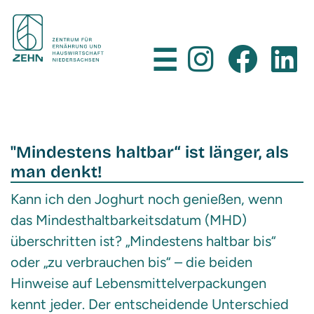
×
☰
"Mindestens haltbar“ ist länger, als
man denkt!
Kann ich den Joghurt noch genießen, wenn
das Mindesthaltbarkeitsdatum (MHD)
überschritten ist? „Mindestens haltbar bis“
oder „zu verbrauchen bis“ – die beiden
Hinweise auf Lebensmittelverpackungen
kennt jeder. Der entscheidende Unterschied