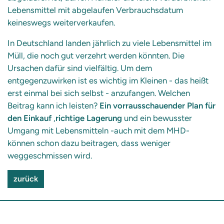
Lebensmittel mit abgelaufen Verbrauchsdatum
keineswegs weiterverkaufen.
In Deutschland landen jährlich zu viele Lebensmittel im
Müll, die noch gut verzehrt werden könnten. Die
Ursachen dafür sind vielfältig. Um dem
entgegenzuwirken ist es wichtig im Kleinen - das heißt
erst einmal bei sich selbst - anzufangen. Welchen
Beitrag kann ich leisten?
Ein vorrausschauender Plan für
den Einkauf
,
richtige Lagerung
und ein bewusster
Umgang mit Lebensmitteln -auch mit dem MHD-
können schon dazu beitragen, dass weniger
weggeschmissen wird.
zurück