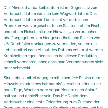
Das Mindesthaltbarkeitsdatum ist im Gegensatz zum
Verbrauchsdatum nämlich kein Wegwerfdatum. Das
Verbrauchsdatum wird bei leicht verderblichen
Produkten wie vorgeschnittenen Salaten, rohem Fisch,
und rohem Fleisch mit dem Hinweis „zu verbrauchen
bis…“ angegeben. Um hier gesundheitliche Risiken wie
z.B. Durchfallerkrankungen zu vermeiden, sollten die
Lebensmittel nach Ablauf des Datums entsorgt werden.
Krankheitserreger können sich bei diesen Produkten
schnell vermehren, ohne dass man Veränderungen sieht
oder schmeckt.
Sind Lebensmittel dagegen mit einem MHD, also dem
Hinweis „mindestens haltbar bis“ versehen, können sie
noch Tage, Wochen oder sogar Monate nach Ablauf
haltbar und genießbar sein. Das MHD gibt dem
Verbraucher eine erste Orientierung zum Zustand der
Produkte. In geschlossener Originalverpackung und bei