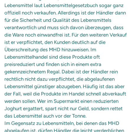
Lebensmittel laut Lebensmittelgesetzbuch sogar ganz
offiziell noch verkaufen. Allerdings ist der Händler dann
für die Sicherheit und Qualität des Lebensmittels
verantwortlich und muss sich davon überzeugen, dass
die Ware noch einwandfrei ist. Für den weiteren Verkauf
ist er verpflichtet, den Kunden deutlich auf die
Überschreitung des MHD hinzuweisen. Im
Lebensmittelhandel sind diese Produkte oft
preisreduziert und finden sich in einem extra
gekennzeichnetem Regal. Dabei ist der Händler rein
rechtlich nicht dazu verpflichtet, die abgelaufenen
Lebensmittel günstiger abzugeben. Häufig ist das aber
der Fall, weil die Produkte im Handel schnell abverkauft
werden sollen. Wer im Supermarkt einen reduzierten
Joghurt ergattert, spart nicht nur Geld, sondern rettet
das Lebensmittel auch vor der Tonne.
Im Gegensatz zu Lebensmitteln, bei denen das MHD
abgelaufen ist, dürfen Händler die leicht verderblichen