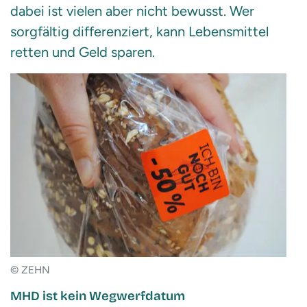
dabei ist vielen aber nicht bewusst. Wer
sorgfältig differenziert, kann Lebensmittel
retten und Geld sparen.
© ZEHN
MHD ist kein Wegwerfdatum