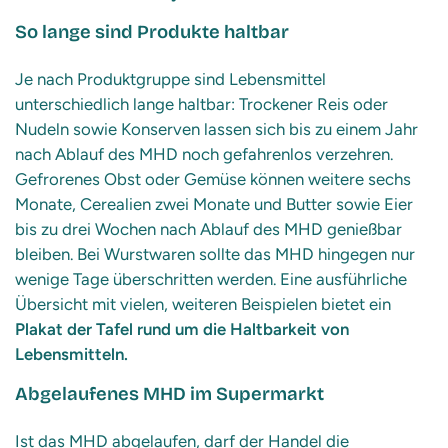
So lange sind Produkte haltbar
Je nach Produktgruppe sind Lebensmittel
unterschiedlich lange haltbar: Trockener Reis oder
Nudeln sowie Konserven lassen sich bis zu einem Jahr
nach Ablauf des MHD noch gefahrenlos verzehren.
Gefrorenes Obst oder Gemüse können weitere sechs
Monate, Cerealien zwei Monate und Butter sowie Eier
bis zu drei Wochen nach Ablauf des MHD genießbar
bleiben. Bei Wurstwaren sollte das MHD hingegen nur
wenige Tage überschritten werden. Eine ausführliche
Übersicht mit vielen, weiteren Beispielen bietet ein
Plakat der Tafel rund um die Haltbarkeit von
Lebensmitteln.
Abgelaufenes MHD im Supermarkt
Ist das MHD abgelaufen, darf der Handel die