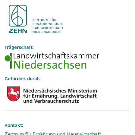
Trägerschaft:
Gefördert durch:
Kontakt:
Zentrum für Ernährung und Hauswirtschaft