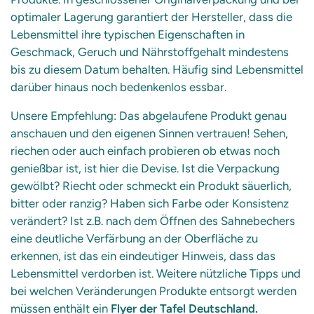
optimaler Lagerung garantiert der Hersteller, dass die
Lebensmittel ihre typischen Eigenschaften in
Geschmack, Geruch und Nährstoffgehalt mindestens
bis zu diesem Datum behalten. Häufig sind Lebensmittel
darüber hinaus noch bedenkenlos essbar.
Unsere Empfehlung: Das abgelaufene Produkt genau
anschauen und den eigenen Sinnen vertrauen! Sehen,
riechen oder auch einfach probieren ob etwas noch
genießbar ist, ist hier die Devise. Ist die Verpackung
gewölbt? Riecht oder schmeckt ein Produkt säuerlich,
bitter oder ranzig? Haben sich Farbe oder Konsistenz
verändert? Ist z.B. nach dem Öffnen des Sahnebechers
eine deutliche Verfärbung an der Oberfläche zu
erkennen, ist das ein eindeutiger Hinweis, dass das
Lebensmittel verdorben ist. Weitere nützliche Tipps und
bei welchen Veränderungen Produkte entsorgt werden
müssen enthält ein
Flyer der Tafel Deutschland.