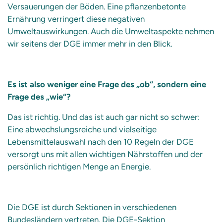
Versauerungen der Böden. Eine pflanzenbetonte
Ernährung verringert diese negativen
Umweltauswirkungen. Auch die Umweltaspekte nehmen
wir seitens der DGE immer mehr in den Blick.
Es ist also weniger eine Frage des „ob“, sondern eine
Frage des „wie“?
Das ist richtig. Und das ist auch gar nicht so schwer:
Eine abwechslungsreiche und vielseitige
Lebensmittelauswahl nach den 10 Regeln der DGE
versorgt uns mit allen wichtigen Nährstoffen und der
persönlich richtigen Menge an Energie.
Die DGE ist durch Sektionen in verschiedenen
Bundesländern vertreten. Die DGE-Sektion