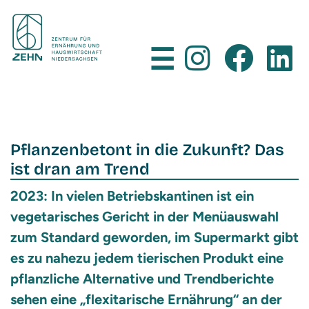
×
☰
Pflanzenbetont in die Zukunft? Das
ist dran am Trend
2023: In vielen Betriebskantinen ist ein
vegetarisches Gericht in der Menüauswahl
zum Standard geworden, im Supermarkt gibt
es zu nahezu jedem tierischen Produkt eine
pflanzliche Alternative und Trendberichte
sehen eine „flexitarische Ernährung“ an der