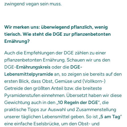
zwingend vegan sein muss.
Wir merken uns: überwiegend pflanzlich, wenig
tierisch. Wie steht die DGE zur pflanzenbetonten
Ernährung?
Auch die Empfehlungen der DGE zählen zu einer
pflanzenbetonten Ernährung. Schauen wir uns den
DGE-
Ernährungskreis
oder die
DGE-
Lebensmittelpyramide
an, so zeigen sie bereits auf den
ersten Blick, dass Obst, Gemüse und (Vollkorn-)
Getreide den größten Anteil bzw. die breiteste
Pyramidenstufen einnehmen. Übersetzt haben wir diese
Gewichtung auch in den „
10 Regeln der DGE
“, die
praktische Tipps zur Auswahl und Zusammenstellung
unserer täglichen Lebensmittel geben. So ist „
5 am Tag
“
eine einfache Eselsbrücke, um den Obst- und