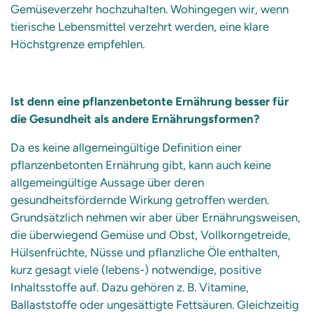
Gemüseverzehr hochzuhalten. Wohingegen wir, wenn
tierische Lebensmittel verzehrt werden, eine klare
Höchstgrenze empfehlen.
Ist denn eine pflanzenbetonte Ernährung besser für
die Gesundheit als andere Ernährungsformen?
Da es keine allgemeingültige Definition einer
pflanzenbetonten Ernährung gibt, kann auch keine
allgemeingültige Aussage über deren
gesundheitsfördernde Wirkung getroffen werden.
Grundsätzlich nehmen wir aber über Ernährungsweisen,
die überwiegend Gemüse und Obst, Vollkorngetreide,
Hülsenfrüchte, Nüsse und pflanzliche Öle enthalten,
kurz gesagt viele (lebens-) notwendige, positive
Inhaltsstoffe auf. Dazu gehören z. B. Vitamine,
Ballaststoffe oder ungesättigte Fettsäuren. Gleichzeitig