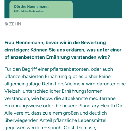
© ZEHN
Frau Hennemann, bevor wir in die Bewertung
einsteigen: Können Sie uns erklären, was unter einer
pflanzenbetonten Ernährung verstanden wird?
Für den Begriff einer pflanzenbetonten, oder auch
pflanzenbasierten Ernährung gibt es bisher keine
allgemeingültige Definition. Vielmehr wird darunter eine
Vielzahl unterschiedlicher Ernährungsformen
verstanden, wie bspw. die altbekannte mediterrane
Ernährungsweise oder die neuere Planetary Health Diet.
Alle vereint, dass zu einem großen und deutlich
überwiegenden Anteil pflanzliche Lebensmittel
gegessen werden – sprich: Obst, Gemüse,