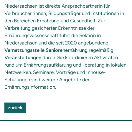
Niedersachsen ist direkte Ansprechpartnerin für
Verbraucher*innen, Bildungsträger und Institutionen in
den Bereichen Ernährung und Gesundheit. Zur
Verbreitung gesicherter Erkenntnisse der
Ernährungswissenschaft führt die Sektion in
Niedersachsen und die seit 2020 angebundene
Vernetzungsstelle Seniorenernährung
regelmäßig
Veranstaltungen
durch. Sie koordinieren Aktivitäten
rund um Ernährungsaufklärung und -beratung in lokalen
Netzwerken. Seminare, Vorträge und Inhouse-
Schulungen sind weitere Angebote der
Ernährungsinformation.
zurück