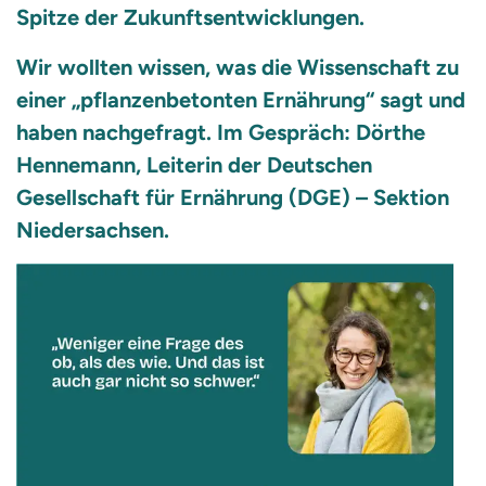
Spitze der Zukunftsentwicklungen.
Wir wollten wissen, was die Wissenschaft zu
einer „pflanzenbetonten Ernährung“ sagt und
haben nachgefragt. Im Gespräch: Dörthe
Hennemann, Leiterin der Deutschen
Gesellschaft für Ernährung (DGE) – Sektion
Niedersachsen.