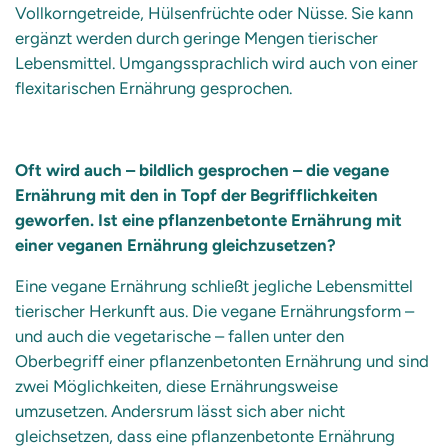
Vollkorngetreide, Hülsenfrüchte oder Nüsse. Sie kann
ergänzt werden durch geringe Mengen tierischer
Lebensmittel. Umgangssprachlich wird auch von einer
flexitarischen Ernährung gesprochen.
Oft wird auch – bildlich gesprochen – die vegane
Ernährung mit den in Topf der Begrifflichkeiten
geworfen. Ist eine pflanzenbetonte Ernährung mit
einer veganen Ernährung gleichzusetzen?
Eine vegane Ernährung schließt jegliche Lebensmittel
tierischer Herkunft aus. Die vegane Ernährungsform –
und auch die vegetarische – fallen unter den
Oberbegriff einer pflanzenbetonten Ernährung und sind
zwei Möglichkeiten, diese Ernährungsweise
umzusetzen. Andersrum lässt sich aber nicht
gleichsetzen, dass eine pflanzenbetonte Ernährung