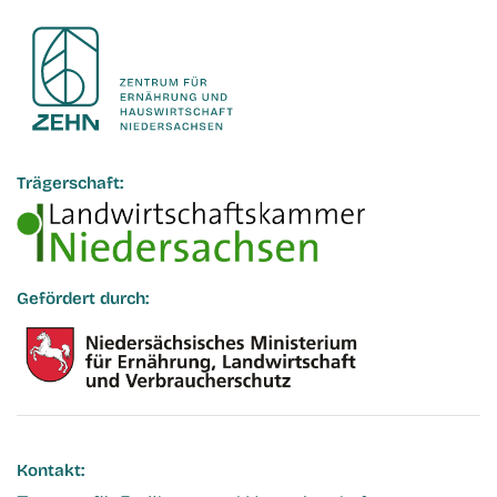
Trägerschaft:
Gefördert durch:
Kontakt: