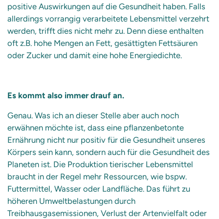
positive Auswirkungen auf die Gesundheit haben. Falls
allerdings vorrangig verarbeitete Lebensmittel verzehrt
werden, trifft dies nicht mehr zu. Denn diese enthalten
oft z.B. hohe Mengen an Fett, gesättigten Fettsäuren
oder Zucker und damit eine hohe Energiedichte.
Es kommt also immer drauf an.
Genau. Was ich an dieser Stelle aber auch noch
erwähnen möchte ist, dass eine pflanzenbetonte
Ernährung nicht nur positiv für die Gesundheit unseres
Körpers sein kann, sondern auch für die Gesundheit des
Planeten ist. Die Produktion tierischer Lebensmittel
braucht in der Regel mehr Ressourcen, wie bspw.
Futtermittel, Wasser oder Landfläche. Das führt zu
höheren Umweltbelastungen durch
Treibhausgasemissionen, Verlust der Artenvielfalt oder