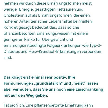
nehmen wir durch diese Ernährungsformen meist
weniger Energie, gesättigten Fettsäuren und
Cholesterin auf als Ernährungsformen, die einen
höheren Anteil tierischer Lebensmittel beinhalten.
Konkret gesagt bedeutet das, dass solche
pflanzenbetonten Ernährungsweisen mit einem
geringeren Risiko für Übergewicht und
ernährungsmitbedingte Folgeerkrankungen wie Typ-2-
Diabetes und Herz-Kreislauf-Erkrankungen verbunden
sind.
Das klingt erst einmal sehr positiv. Ihre
Formulierungen „grundsätzlich“ und „meist“ lassen
aber vermuten, dass Sie uns noch eine Einschränkung
mit auf den Weg geben.
Tatsächlich. Eine pflanzenbetonte Ernährung kann