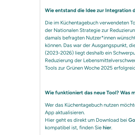
Wie entstand die Idee zur Integration
Die im Küchentagebuch verwendeten Too
der Nationalen Strategie zur Reduzier
damals befragten Nutzer*innen wünschte
können. Das war der Ausgangspunkt, die 
(2023-2026) liegt deshalb ein Schwerpu
Reduzierung der Lebensmittelverschwen
Tools zur Grünen Woche 2025 erfolgreic
Wie funktioniert das neue Tool? Was
Wer das Küchentagebuch nutzen möchte,
App aktualisieren.
Hier geht es direkt um Download bei
Go
kompatibel ist, finden Sie
hier
.