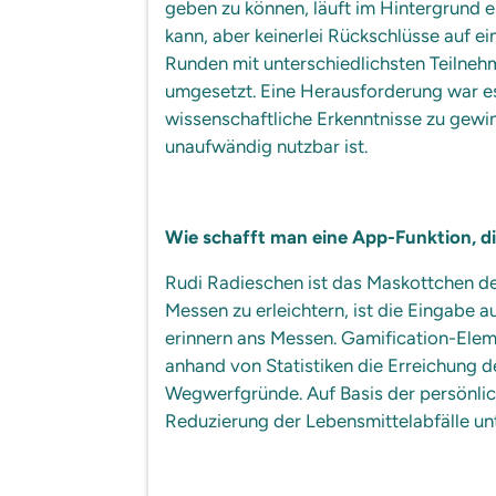
geben zu können, läuft im Hintergrund
kann, aber keinerlei Rückschlüsse auf e
Runden mit unterschiedlichsten Teilne
umgesetzt. Eine Herausforderung war e
wissenschaftliche Erkenntnisse zu gewin
unaufwändig nutzbar ist.
Wie schafft man eine App-Funktion, die
Rudi Radieschen ist das Maskottchen de
Messen zu erleichtern, ist die Eingabe 
erinnern ans Messen. Gamification-Elem
anhand von Statistiken die Erreichung d
Wegwerfgründe. Auf Basis der persönli
Reduzierung der Lebensmittelabfälle unt