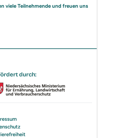
nen viele Teilnehmende und freuen uns
ördert durch:
ressum
enschutz
ierefreiheit