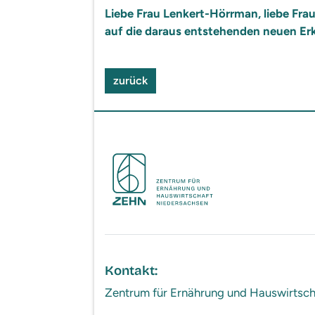
Liebe Frau Lenkert-Hörrman, liebe Fra
auf die daraus entstehenden neuen Er
zurück
Kontakt:
Zentrum für Ernährung und Hauswirts