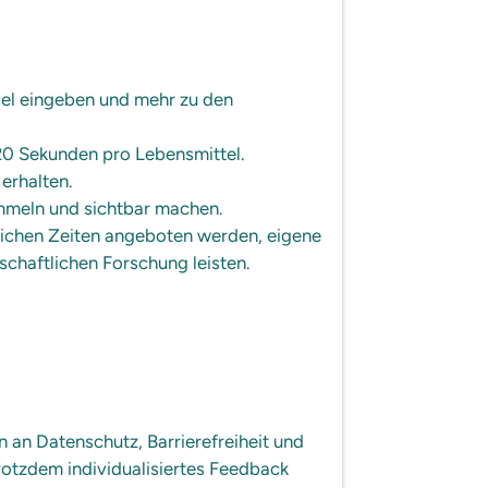
el eingeben und mehr zu den
 20 Sekunden pro Lebensmittel.
erhalten.
ammeln und sichtbar machen.
lichen Zeiten angeboten werden, eigene
schaftlichen Forschung leisten.
 an Datenschutz, Barrierefreiheit und
rotzdem individualisiertes Feedback